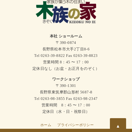
本社 ショールーム
〒390-0874
長野県松本市大手2丁目8-6
Tel 0263-39-8822 Fax 0263-39-8823
営業時間 8：45 〜 17：00
定休日なし（お盆・お正月をのぞく）
ワークショップ
〒390-1301
長野県東筑摩郡山形村 5687-8
Tel 0263-98-3855 Fax 0263-98-2347
営業時間 8：45 〜 17：00
定休日（水・日・祝祭日）
ホーム
プライバシーポリシー
▲