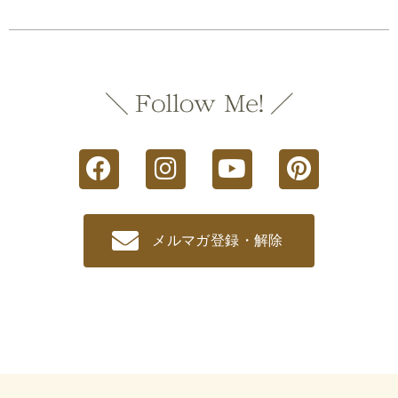
メルマガ登録・解除