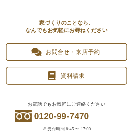
家づくりのことなら、
なんでもお気軽にお尋ねください
お問合せ・来店予約
資料請求
お電話でもお気軽にご連絡ください
0120-99-7470
※ 受付時間 8:45 〜 17:00