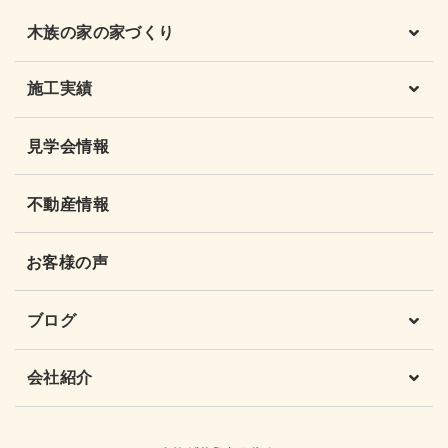
木族の家の家づくり
施工実績
見学会情報
不動産情報
お客様の声
ブログ
会社紹介