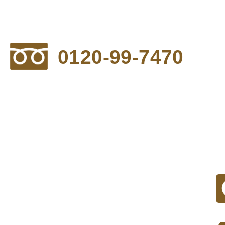
0120-99-7470