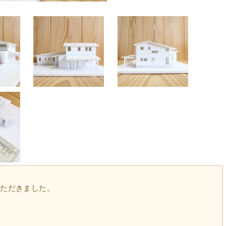
いただきました。