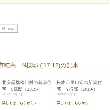
Print
高 N様邸 ('17.12)
の記事
北安曇郡松川村の新築住
松本市里山辺の新築住
宅 S様邸（2019-）
宅 Y様邸（2019-）
2019年11月1日
2019年11月1日
詳しくはこちらから »
詳しくはこちらから »