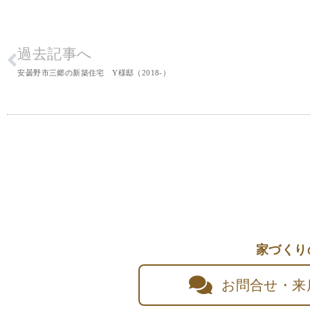
過去記事へ
安曇野市三郷の新築住宅 Y様邸（2018-）
家づくり
お問合せ・来