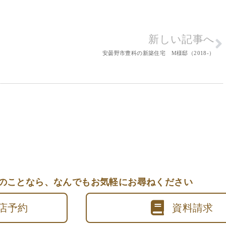
新しい記事へ
安曇野市豊科の新築住宅 M様邸（2018-）
のことなら、
なんでもお気軽にお尋ねください
店予約
資料請求