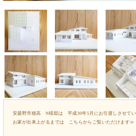
安曇野市穂高 N様邸は 平成30年5月にお引渡しさせて
お家が出来上がるまでは
こちらからご覧いただけます≫