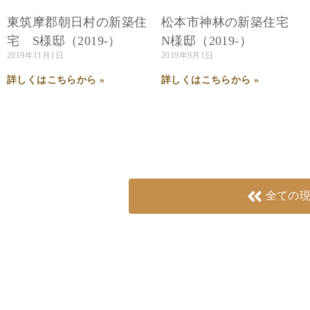
東筑摩郡朝日村の新築住
松本市神林の新築住宅
宅 S様邸（2019-）
N様邸（2019-）
2019年11月1日
2019年9月1日
詳しくはこちらから »
詳しくはこちらから »
全ての