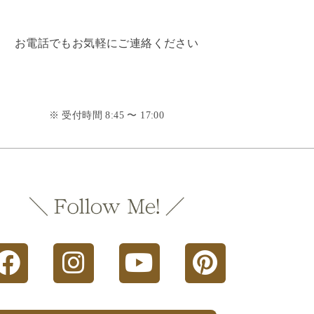
お電話でもお気軽にご連絡ください
※ 受付時間 8:45 〜 17:00