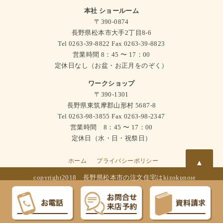
本社 ショールーム
〒390-0874
長野県松本市大手2丁目8-6
Tel 0263-39-8822 Fax 0263-39-8823
営業時間 8：45 〜 17：00
定休日なし（お盆・お正月をのぞく）
ワークショップ
〒390-1301
長野県東筑摩郡山形村 5687-8
Tel 0263-98-3855 Fax 0263-98-2347
営業時間 8：45 〜 17：00
定休日（水・日・祝祭日）
ホーム
プライバシーポリシー
▲
copyright2018
長野県松本市の注文住宅はkizokunoie