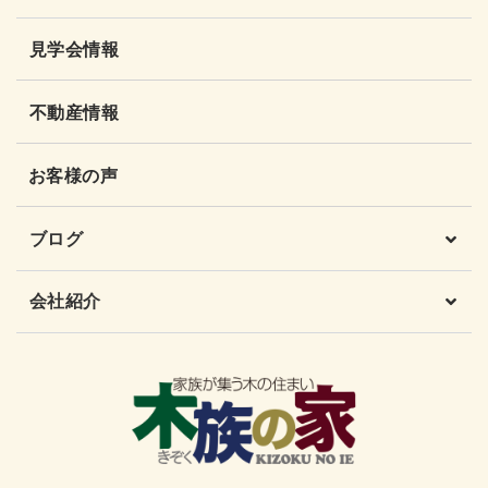
見学会情報
不動産情報
お客様の声
ブログ
会社紹介