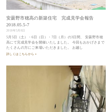
安曇野市穂高の新築住宅 完成見学会報告
2018.05.5-7
2018年5月8日
5月5日（土）・6日（日）・7日（月）の3日間、 安曇野市穂
高にて完成見学会を開催いたしました。 今回もおかげさまで
たくさんの方にご来場いただきました。 お越し
詳しくはこちらから »