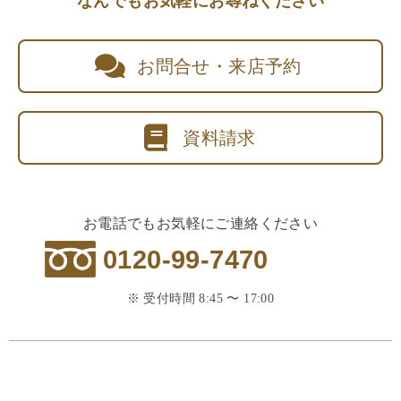
なんでもお気軽にお尋ねください
お問合せ・来店予約
資料請求
お電話でもお気軽にご連絡ください
0120-99-7470
※ 受付時間 8:45 〜 17:00