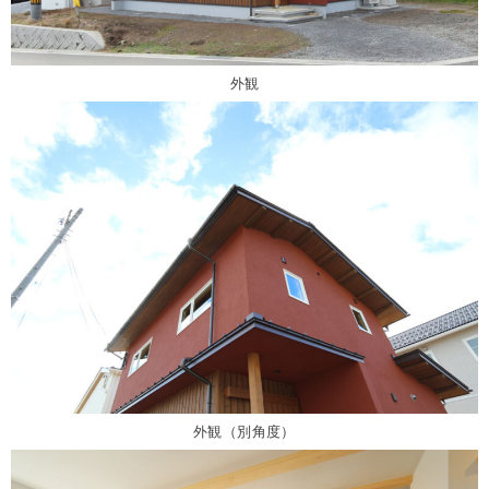
外観
外観（別角度）