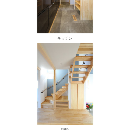
キッチン
階段