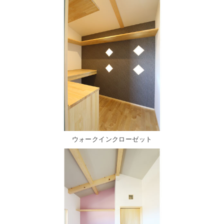
ウォークインクローゼット