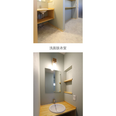
洗面脱衣室