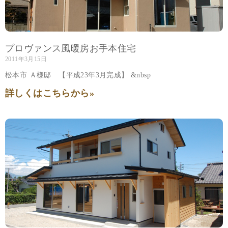
プロヴァンス風暖房お手本住宅
2011年3月15日
松本市 Ａ様邸 【平成23年3月完成】 &nbsp
詳しくはこちらから»