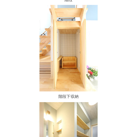
階段下収納