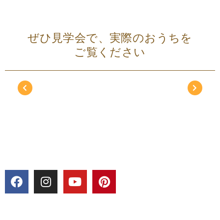
ぜひ見学会で、実際のおうちを
ご覧ください