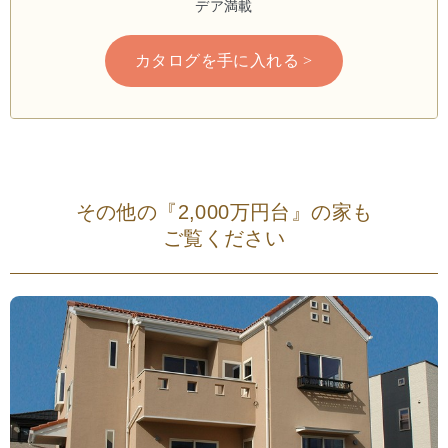
デア満載
カタログを手に入れる >
その他の『2,000万円台』の家も
ご覧ください