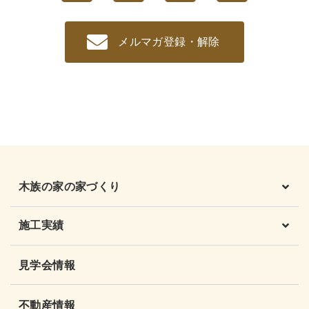
メルマガ登録・解除
木族の家の家づくり
施工実績
見学会情報
不動産情報