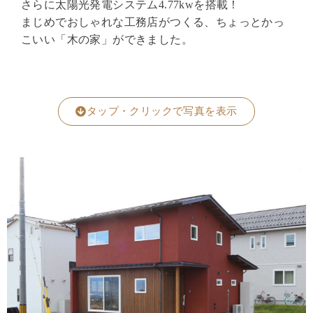
さらに太陽光発電システム4.77kwを搭載！
まじめでおしゃれな工務店がつくる、ちょっとかっ
こいい「木の家」ができました。
タップ・クリックで写真を表示