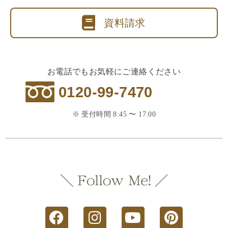
資料請求
お電話でもお気軽にご連絡ください
0120-99-7470
※ 受付時間 8:45 〜 17:00