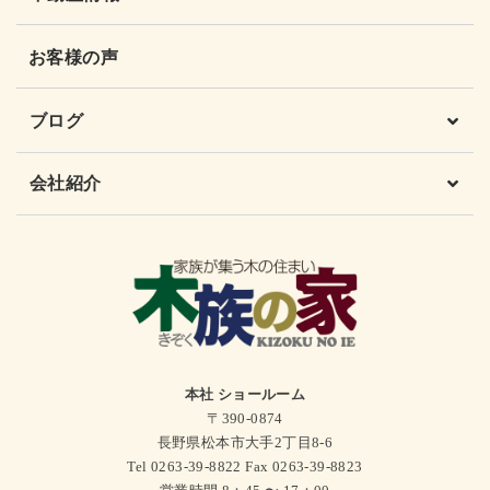
お客様の声
ブログ
会社紹介
本社 ショールーム
〒390-0874
長野県松本市大手2丁目8-6
Tel 0263-39-8822 Fax 0263-39-8823