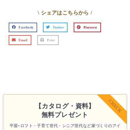
\ シェアはこちらから /
Facebook
Twitter
Pinterest
Email
Print
CHECK
【カタログ・資料】
無料プレゼント
平屋+ロフト・子育て世代・シニア世代など
家づくりのアイ