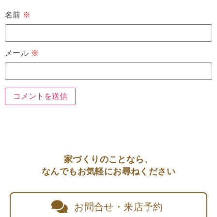
名前
※
メール
※
家づくりのことなら、
なんでもお気軽にお尋ねください
お問合せ・来店予約