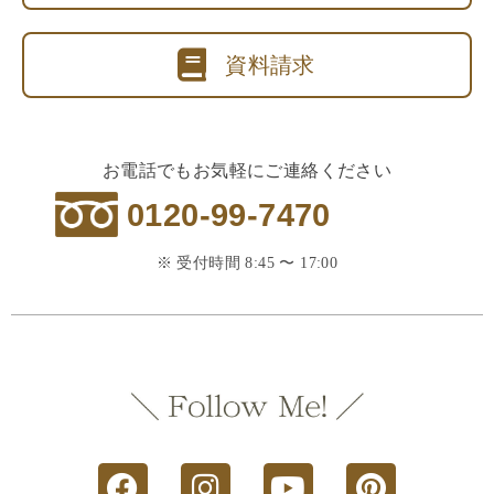
資料請求
お電話でもお気軽にご連絡ください
0120-99-7470
※ 受付時間 8:45 〜 17:00