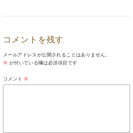
コメントを残す
メールアドレスが公開されることはありません。
※
が付いている欄は必須項目です
コメント
※