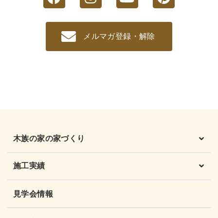
メルマガ登録・解除
木族の家の家づくり
施工実績
見学会情報