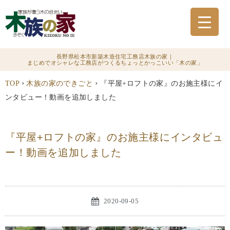
長野県松本市新築木造住宅工務店木族の家｜
まじめでオシャレな工務店がつくるちょっとかっこいい「木の家」
›
›
TOP
木族の家のできごと
『平屋+ロフトの家』のお施主様にイ
ンタビュー！動画を追加しました
『平屋+ロフトの家』のお施主様にインタビュ
ー！動画を追加しました
2020-09-05