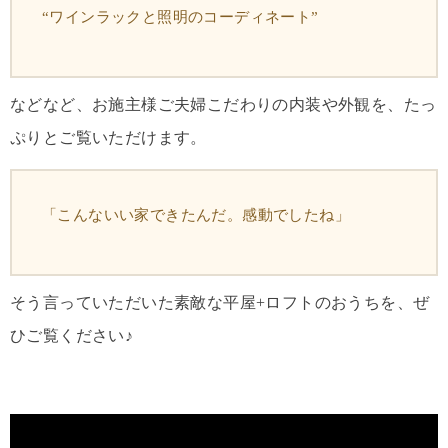
“ワインラックと照明のコーディネート”
などなど、お施主様ご夫婦こだわりの内装や外観を、たっ
ぷりとご覧いただけます。
「こんないい家できたんだ。感動でしたね」
そう言っていただいた素敵な平屋+ロフトのおうちを、ぜ
ひご覧ください♪