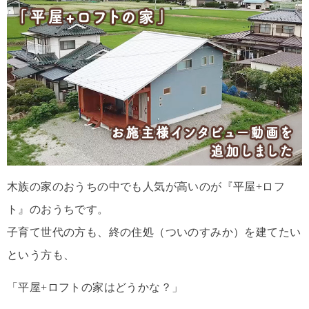
木族の家のおうちの中でも人気が高いのが『平屋+ロフ
ト』のおうちです。
子育て世代の方も、終の住処（ついのすみか）を建てたい
という方も、
「平屋+ロフトの家はどうかな？」