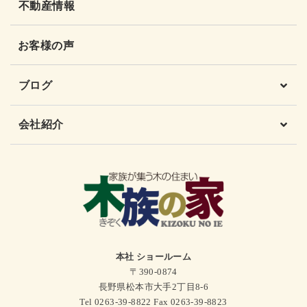
不動産情報
お客様の声
ブログ
会社紹介
本社 ショールーム
〒390-0874
長野県松本市大手2丁目8-6
Tel 0263-39-8822 Fax 0263-39-8823