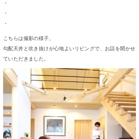
・
・
・
こちらは撮影の様子。
勾配天井と吹き抜けが心地よいリビングで、お話を聞かせ
ていただきました。