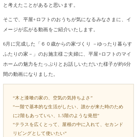
と考えたことがあると思います。
そこで、平屋+ロフトのおうちが気になるみなさまに、イ
メージが広がる動画をご紹介いたします。
6月に完成した「６０歳からの家づくり －ゆったり暮らす
ふたりの家－」のお施主様ご夫婦に、平屋+ロフトのマイ
ホームの魅力をたっぷりとお話しいただいた様子が約6分
間の動画になりました。
“木と漆喰の家の、空気の気持ちよさ”
“一階で基本的な生活がしたい、誰かが来た時のため
に2階もあっていい、1.5階のような発想”
“テラスを広くとって、屋根の中に入れて、セカンド
リビングとして使いたい”