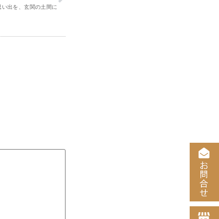
思い出を、玄関の土間に