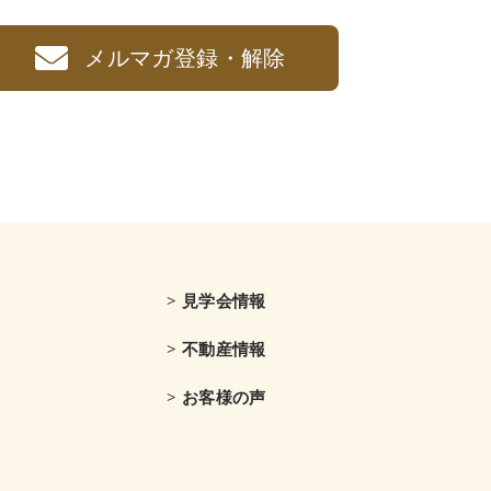
メルマガ登録・解除
> 見学会情報
> 不動産情報
> お客様の声