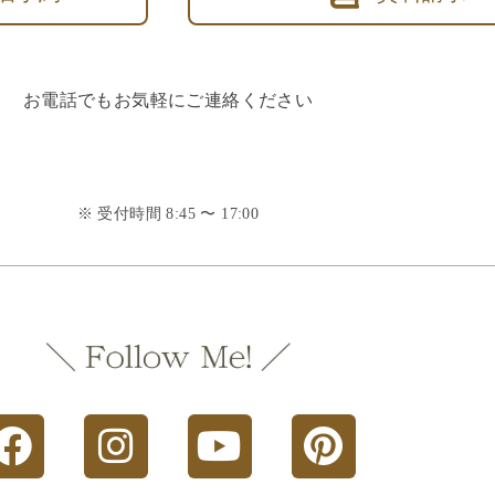
お電話でもお気軽にご連絡ください
※ 受付時間 8:45 〜 17:00