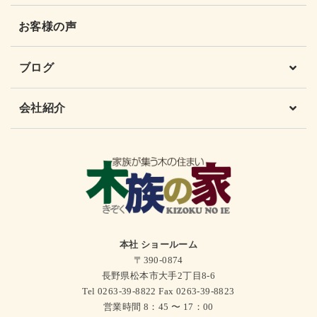
お客様の声
ブログ
会社紹介
本社 ショールーム
〒390-0874
長野県松本市大手2丁目8-6
Tel 0263-39-8822 Fax 0263-39-8823
営業時間 8：45 〜 17：00