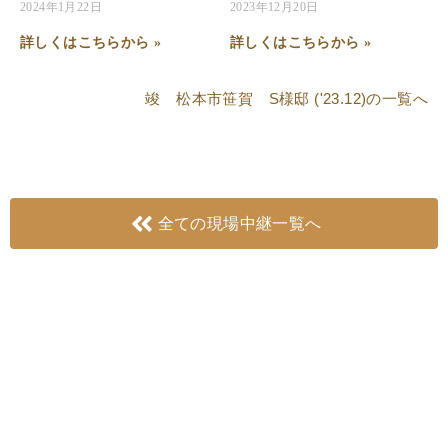
2024年1月22日
2023年12月20日
詳しくはこちらから »
詳しくはこちらから »
竣 松本市笹賀 S様邸 ('23.12)
の一覧へ
全ての現場中継一覧へ