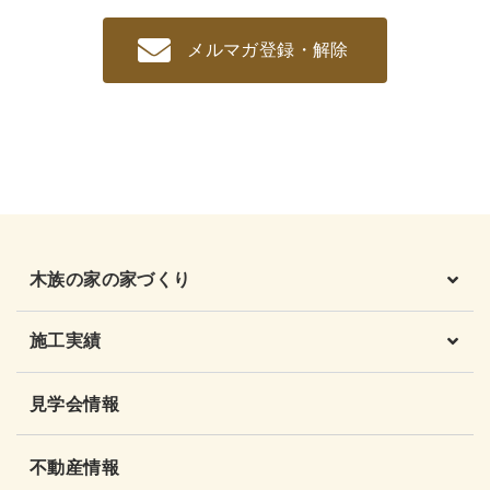
メルマガ登録・解除
木族の家の家づくり
施工実績
見学会情報
不動産情報