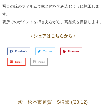
写真の緑のフィルムで家全体を包み込むように施工しま
す。
要所でのポイントを押さえながら、高品質を目指します。
\ シェアはこちらから /
Facebook
Twitter
Pinterest
Email
Print
竣 松本市笹賀 S様邸 ('23.12)