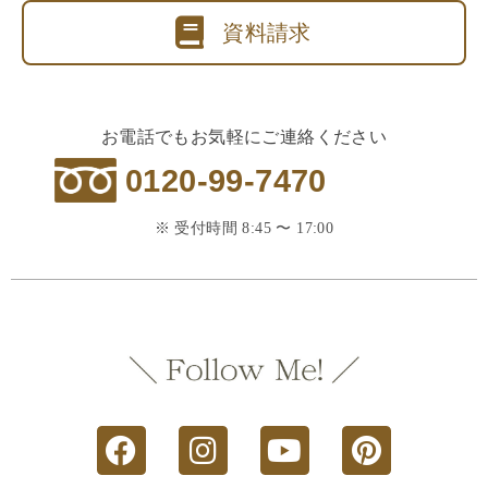
資料請求
お電話でもお気軽にご連絡ください
0120-99-7470
※ 受付時間 8:45 〜 17:00