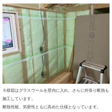
Ｓ様邸はグラスウールを壁内に入れ、さらに外張り断熱も
施工しています。
断熱性能、気密性ともに高めた仕様となっています。