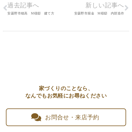
過去記事へ
新しい記事へ
安曇野市穂高 M様邸 建て方
安曇野市堀金 M様邸 内部造作
家づくりのことなら、
なんでもお気軽にお尋ねください
お問合せ・来店予約