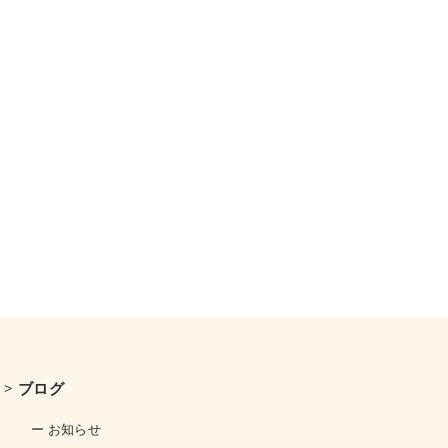
> ブログ
ー お知らせ