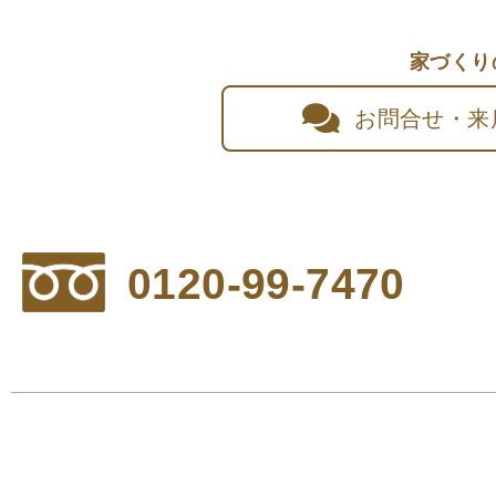
家づくり
お問合せ・来
0120-99-7470