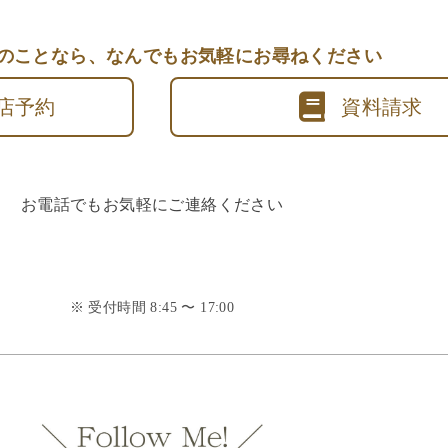
のことなら、
なんでもお気軽にお尋ねください
店予約
資料請求
お電話でもお気軽にご連絡ください
※ 受付時間 8:45 〜 17:00