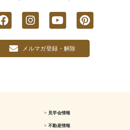
メルマガ登録・解除
> 見学会情報
> 不動産情報