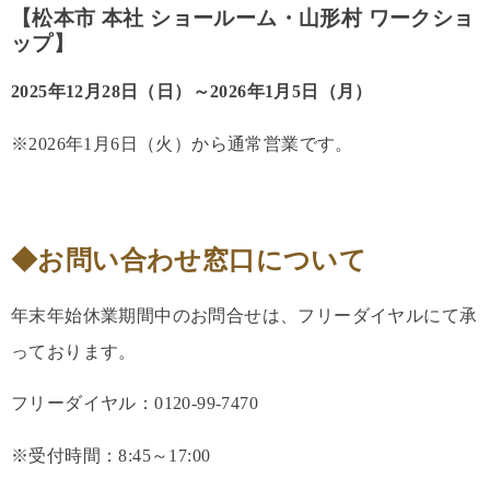
【松本市 本社 ショールーム・山形村 ワークショ
ップ】
2025年12月28日（日）～2026年1月5日（月）
※2026年1月6日（火）から通常営業です。
◆お問い合わせ窓口について
年末年始休業期間中のお問合せは、フリーダイヤルにて承
っております。
フリーダイヤル：0120-99-7470
※受付時間：8:45～17:00