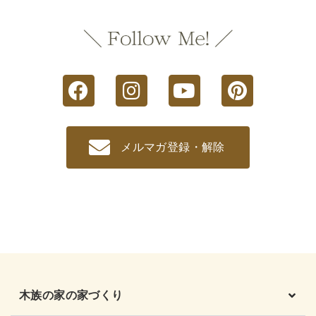
メルマガ登録・解除
木族の家の家づくり