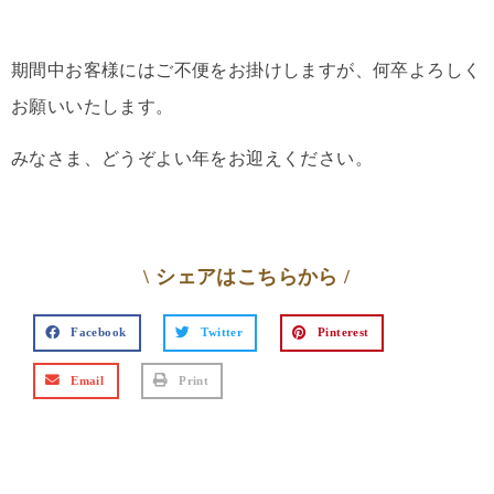
期間中お客様にはご不便をお掛けしますが、何卒よろしく
お願いいたします。
みなさま、どうぞよい年をお迎えください。
\ シェアはこちらから /
Facebook
Twitter
Pinterest
Email
Print