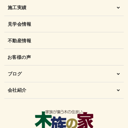
施工実績
見学会情報
不動産情報
お客様の声
ブログ
会社紹介