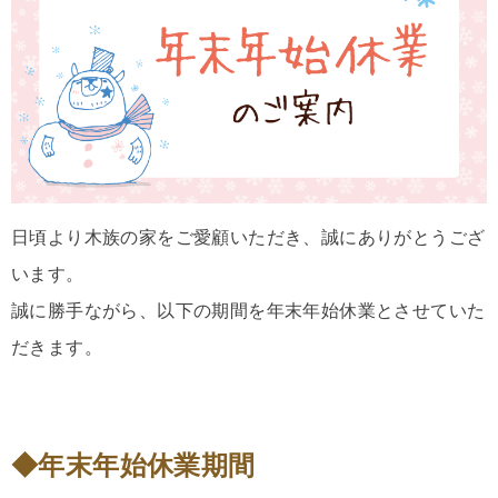
日頃より木族の家をご愛顧いただき、誠にありがとうござ
います。
誠に勝手ながら、以下の期間を年末年始休業とさせていた
だきます。
◆年末年始休業期間