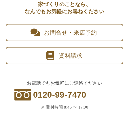
家づくりのことなら、
なんでもお気軽にお尋ねください
お問合せ・来店予約
資料請求
お電話でもお気軽にご連絡ください
0120-99-7470
※ 受付時間 8:45 〜 17:00