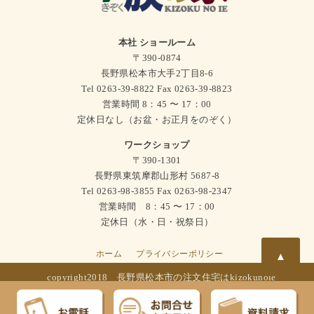
本社 ショールーム
〒390-0874
長野県松本市大手2丁目8-6
Tel 0263-39-8822 Fax 0263-39-8823
営業時間 8：45 〜 17：00
定休日なし（お盆・お正月をのぞく）
ワークショップ
〒390-1301
長野県東筑摩郡山形村 5687-8
Tel 0263-98-3855 Fax 0263-98-2347
営業時間 8：45 〜 17：00
定休日（水・日・祝祭日）
ホーム
プライバシーポリシー
▲
copyright2018
長野県松本市の注文住宅はkizokunoie