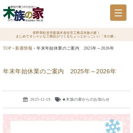
長野県松本市新築木造住宅工務店木族の家｜
まじめでオシャレな工務店がつくるちょっとかっこいい「木の家」
›
›
TOP
新着情報
年末年始休業のご案内 2025年～2026年
年末年始休業のご案内 2025年～2026年
2025-12-19
★木族の家からのお知らせ