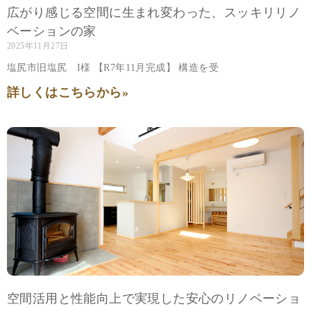
広がり感じる空間に生まれ変わった、スッキリリノ
ベーションの家
2025年11月27日
塩尻市旧塩尻 I様 【R7年11月完成】 構造を受
詳しくはこちらから»
空間活用と性能向上で実現した安心のリノベーショ