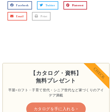
Facebook
Twitter
Pinterest
Email
Print
CHECK
【カタログ・資料】
無料プレゼント
平屋+ロフト・子育て世代・シニア世代など
家づくりのアイ
デア満載
カタログを手に入れる >