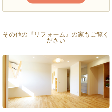
その他の『リフォーム』の家もご覧く
ださい