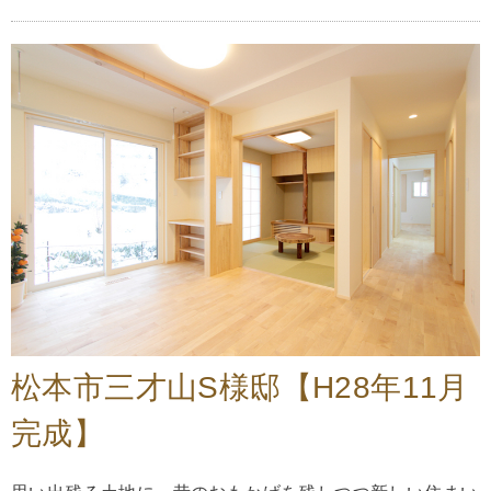
松本市三才山S様邸【H28年11月
完成】