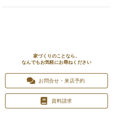
家づくりのことなら、
なんでもお気軽にお尋ねください
お問合せ・来店予約
資料請求