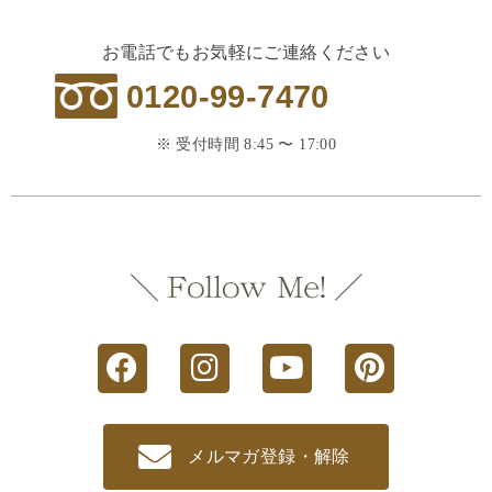
お電話でもお気軽にご連絡ください
0120-99-7470
※ 受付時間 8:45 〜 17:00
メルマガ登録・解除