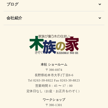
ブログ
会社紹介
本社 ショールーム
〒390-0874
長野県松本市大手2丁目8-6
Tel 0263-39-8822 Fax 0263-39-8823
営業時間 8：45 〜 17：00
定休日なし（お盆・お正月をのぞく）
ワークショップ
〒390-1301