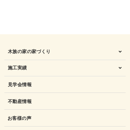
木族の家の家づくり
施工実績
見学会情報
不動産情報
お客様の声