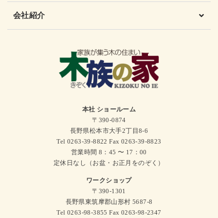
会社紹介
本社 ショールーム
〒390-0874
長野県松本市大手2丁目8-6
Tel 0263-39-8822 Fax 0263-39-8823
営業時間 8：45 〜 17：00
定休日なし（お盆・お正月をのぞく）
ワークショップ
〒390-1301
長野県東筑摩郡山形村 5687-8
Tel 0263-98-3855 Fax 0263-98-2347