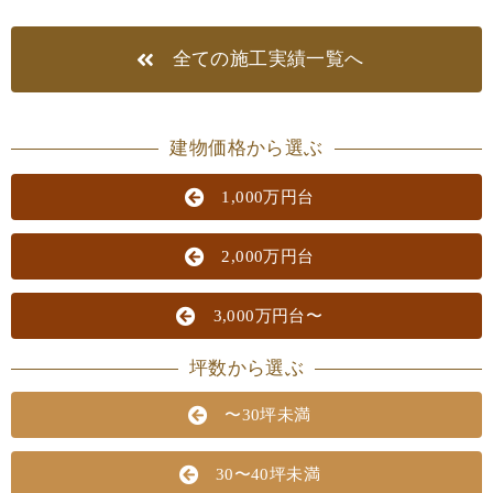
全ての施工実績一覧へ
建物価格から選ぶ
1,000万円台
2,000万円台
3,000万円台〜
坪数から選ぶ
〜30坪未満
30〜40坪未満