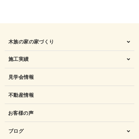
木族の家の家づくり
施工実績
見学会情報
不動産情報
お客様の声
ブログ