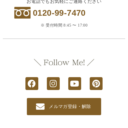
お電話でもお気軽にご連絡ください
0120-99-7470
※ 受付時間 8:45 〜 17:00
メルマガ登録・解除