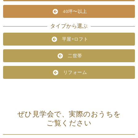
40坪〜以上
タイプから選ぶ
平屋+ロフト
二世帯
リフォーム
ぜひ見学会で、実際のおうちを
ご覧ください