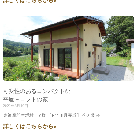
詳しくはこちらから»
可変性のあるコンパクトな
平屋＋ロフトの家
2022年8月10日
東筑摩郡生坂村 Y様 【R4年8月完成】 今と将来
詳しくはこちらから»