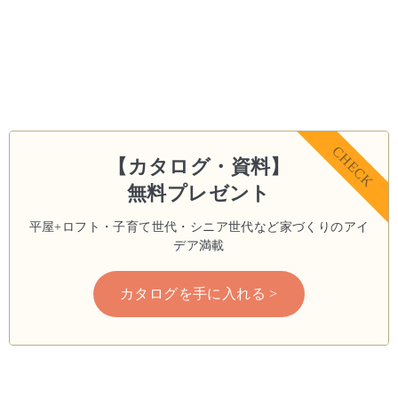
CHECK
【カタログ・資料】
無料プレゼント
平屋+ロフト・子育て世代・シニア世代など
家づくりのアイ
デア満載
カタログを手に入れる >