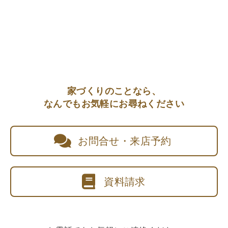
家づくりのことなら、
なんでもお気軽にお尋ねください
お問合せ・来店予約
資料請求