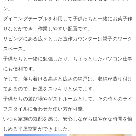
ン。
ダイニングテーブルを利用して子供たちと一緒にお菓子作
りなどができ、作業しやすい配置です。
リビングにある広々とした造作カウンターは親子のワーク
スペース。
子供たちと一緒に勉強したり、ちょっとしたパソコン仕事
にも便利です。
そして、落ち着ける高さと広さの納戸は、収納が造り付け
てあるので、部屋をスッキリと保てます。
子供たちの遊び場やゲストルームとして、その時々のライ
フスタイルに合わせた使い方が可能。
いつも家族の気配を感じ、安心しながら穏やかな時間を愉
しめる平屋空間ができました。