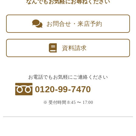
なんでもお気軽にお尋ねください
お問合せ・来店予約
資料請求
お電話でもお気軽にご連絡ください
0120-99-7470
※ 受付時間 8:45 〜 17:00