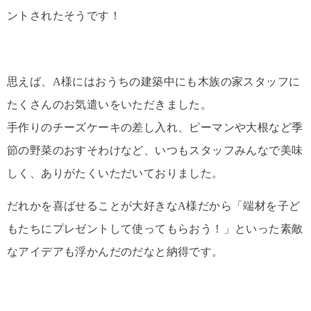
ントされたそうです！
思えば、A様にはおうちの建築中にも木族の家スタッフに
たくさんのお気遣いをいただきました。
手作りのチーズケーキの差し入れ、ピーマンや大根など季
節の野菜のおすそわけなど、いつもスタッフみんなで美味
しく、ありがたくいただいておりました。
だれかを喜ばせることが大好きなA様だから「端材を子ど
もたちにプレゼントして使ってもらおう！」といった素敵
なアイデアも浮かんだのだなと納得です。