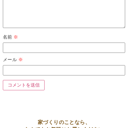
名前
※
メール
※
家づくりのことなら、