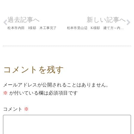
過去記事へ
新しい記事へ
松本市内田 I様邸 木工事完了
松本市里山辺 K様邸 建て方～内部造作
コメントを残す
メールアドレスが公開されることはありません。
※
が付いている欄は必須項目です
コメント
※