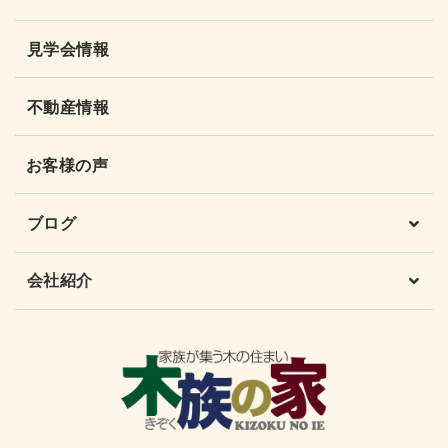
見学会情報
不動産情報
お客様の声
ブログ
会社紹介