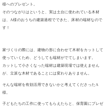
様へのプレゼント。
そのつながりはというと、実は土台に使われている木材
は、A様のおうちの建築過程でできた、床材の端材なので
す！
家づくりの際には、建物の形に合わせて木材をカットして
使っていくため、どうしても端材がでてしまいます。
カットして小さくなった端材は建築現場では使えません
が、立派な木材であることには変わりありません。
そんな端材を有効活用できないかと考えてくださったA
様。
子どもたちの工作に使ってもらえたらと、保育園にプレゼ