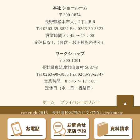
本社 ショールーム
〒390-0874
長野県松本市大手2丁目8-6
Tel 0263-39-8822 Fax 0263-39-8823
営業時間 8：45 〜 17：00
定休日なし（お盆・お正月をのぞく）
ワークショップ
〒390-1301
長野県東筑摩郡山形村 5687-8
Tel 0263-98-3855 Fax 0263-98-2347
営業時間 8：45 〜 17：00
定休日（水・日・祝祭日）
ホーム
プライバシーポリシー
▲
copyright2018
長野県松本市の注文住宅はkizokunoie