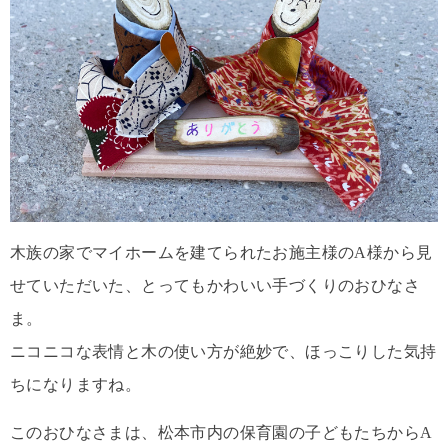
木族の家でマイホームを建てられたお施主様のA様から見
せていただいた、とってもかわいい手づくりのおひなさ
ま。
ニコニコな表情と木の使い方が絶妙で、ほっこりした気持
ちになりますね。
このおひなさまは、松本市内の保育園の子どもたちからA