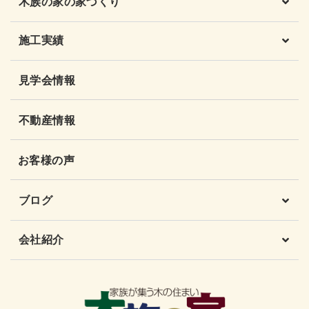
木族の家の家づくり
施工実績
見学会情報
不動産情報
お客様の声
ブログ
会社紹介