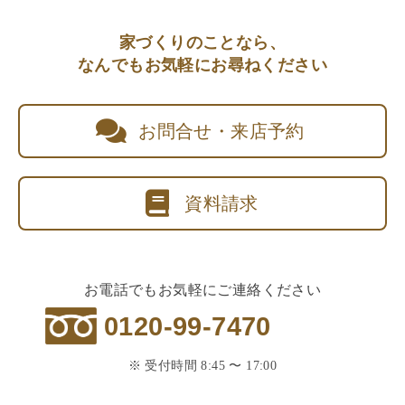
家づくりのことなら、
なんでもお気軽にお尋ねください
お問合せ・来店予約
資料請求
お電話でもお気軽にご連絡ください
0120-99-7470
※ 受付時間 8:45 〜 17:00