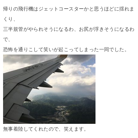
帰りの飛行機はジェットコースターかと思うほどに揺れま
くり、
三半規管がやられそうになるわ、お尻が浮きそうになるわ
で、
恐怖を通りこして笑いが起こってしまった一同でした。
無事着陸してくれたので、笑えます。