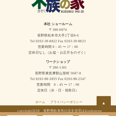
本社 ショールーム
〒390-0874
長野県松本市大手2丁目8-6
Tel 0263-39-8822 Fax 0263-39-8823
営業時間 8：45 〜 17：00
定休日なし（お盆・お正月をのぞく）
ワークショップ
〒390-1301
長野県東筑摩郡山形村 5687-8
Tel 0263-98-3855 Fax 0263-98-2347
営業時間 8：45 〜 17：00
定休日（水・日・祝祭日）
ホーム
プライバシーポリシー
▲
copyright2018
長野県松本市の注文住宅はkizokunoie