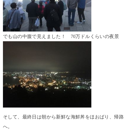
でも山の中腹で見えました！ 70万ドルくらいの夜景
そして、最終日は朝から新鮮な海鮮丼をほおばり、帰路
へ。