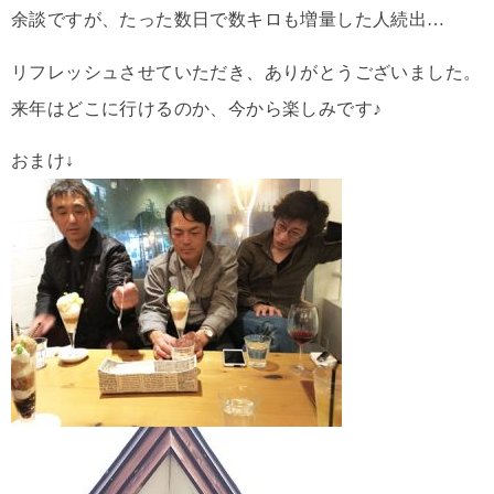
余談ですが、たった数日で数キロも増量した人続出…
リフレッシュさせていただき、ありがとうございました。
来年はどこに行けるのか、今から楽しみです♪
おまけ↓