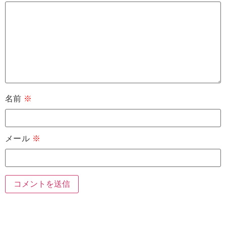
名前
※
メール
※