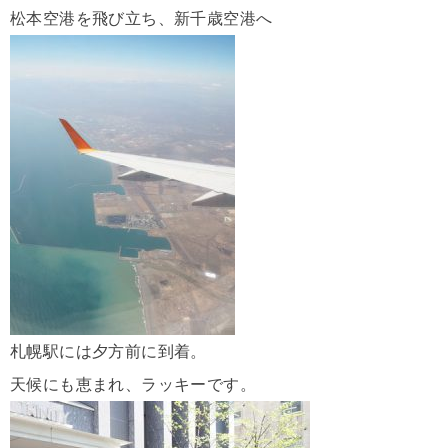
松本空港を飛び立ち、新千歳空港へ
札幌駅には夕方前に到着。
天候にも恵まれ、ラッキーです。