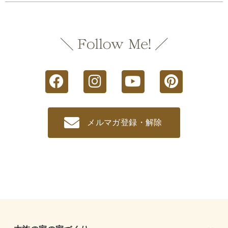
メルマガ登録・解除