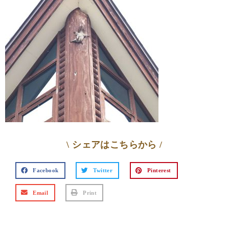
\ シェアはこちらから /
Facebook
Twitter
Pinterest
Email
Print