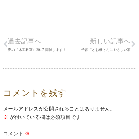
過去記事へ
新しい記事へ
春の『木工教室』2017 開催します！
子育てとお母さんにやさしい家
コメントを残す
メールアドレスが公開されることはありません。
※
が付いている欄は必須項目です
コメント
※