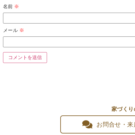
名前
※
メール
※
家づくり
お問合せ・来