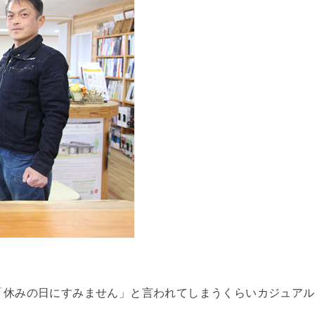
「休みの日にすみません」と言われてしまうくらいカジュアル