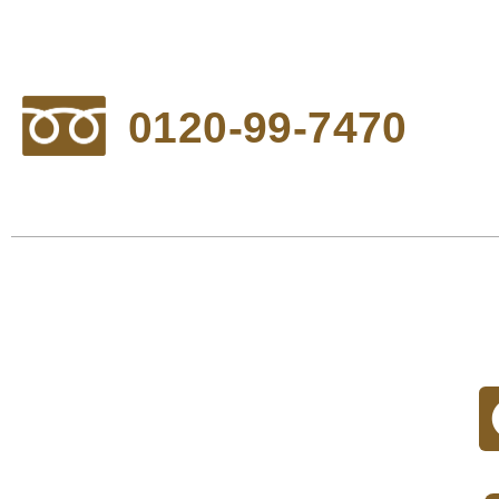
0120-99-7470