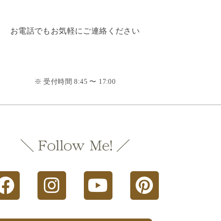
お電話でもお気軽にご連絡ください
※ 受付時間 8:45 〜 17:00