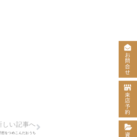
新しい記事へ
理想をつめこんだおうち