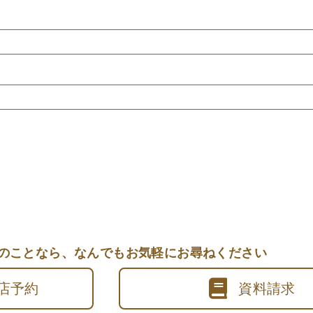
のことなら、
なんでもお気軽にお尋ねください
店予約
資料請求