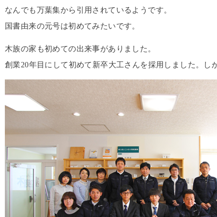
なんでも万葉集から引用されているようです。
国書由来の元号は初めてみたいです。
木族の家も初めての出来事がありました。
創業20年目にして初めて新卒大工さんを採用しました。し