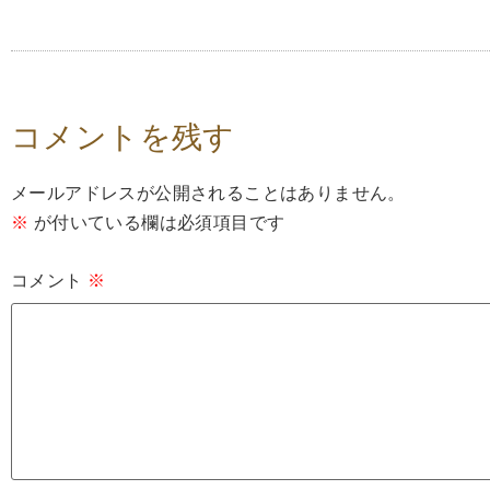
コメントを残す
メールアドレスが公開されることはありません。
※
が付いている欄は必須項目です
コメント
※