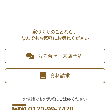
家づくりのことなら、
なんでもお気軽にお尋ねください
お問合せ・来店予約
資料請求
お電話でもお気軽にご連絡ください
0120-99-7470