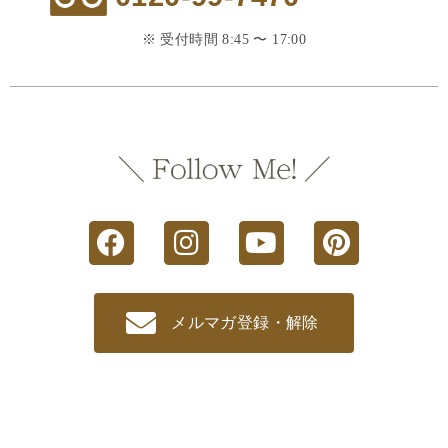
※ 受付時間 8:45 〜 17:00
メルマガ登録・解除