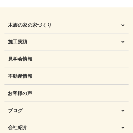
木族の家の家づくり
施工実績
見学会情報
不動産情報
お客様の声
ブログ
会社紹介