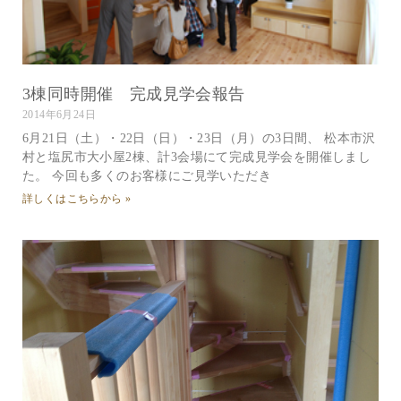
3棟同時開催 完成見学会報告
2014年6月24日
6月21日（土）・22日（日）・23日（月）の3日間、 松本市沢
村と塩尻市大小屋2棟、計3会場にて完成見学会を開催しまし
た。 今回も多くのお客様にご見学いただき
詳しくはこちらから »