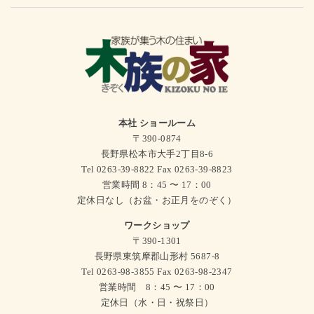
本社 ショールーム
〒390-0874
長野県松本市大手2丁目8-6
Tel 0263-39-8822 Fax 0263-39-8823
営業時間 8：45 〜 17：00
定休日なし（お盆・お正月をのぞく）
ワークショップ
〒390-1301
長野県東筑摩郡山形村 5687-8
Tel 0263-98-3855 Fax 0263-98-2347
営業時間 8：45 〜 17：00
定休日（水・日・祝祭日）