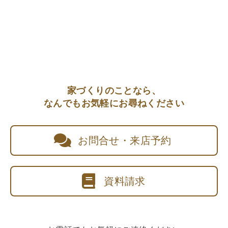
家づくりのことなら、
なんでもお気軽にお尋ねください
お問合せ・来店予約
資料請求