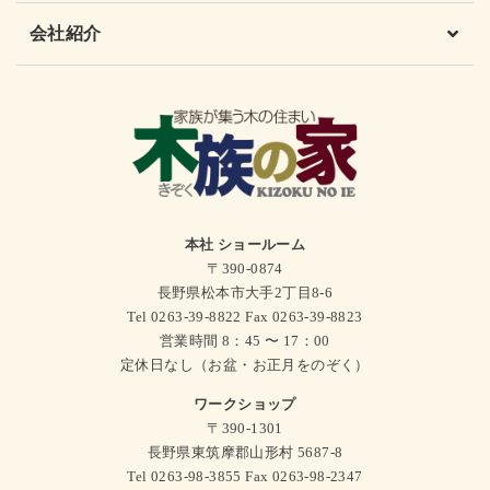
会社紹介
本社 ショールーム
〒390-0874
長野県松本市大手2丁目8-6
Tel 0263-39-8822 Fax 0263-39-8823
営業時間 8：45 〜 17：00
定休日なし（お盆・お正月をのぞく）
ワークショップ
〒390-1301
長野県東筑摩郡山形村 5687-8
Tel 0263-98-3855 Fax 0263-98-2347