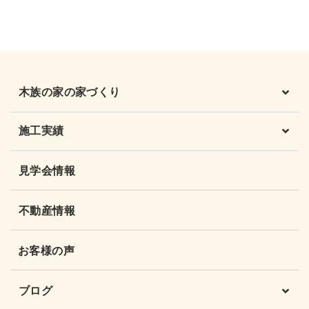
木族の家の家づくり
施工実績
見学会情報
不動産情報
お客様の声
ブログ