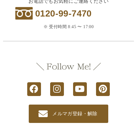
お電話でもお気軽にご連絡ください
0120-99-7470
※ 受付時間 8:45 〜 17:00
メルマガ登録・解除