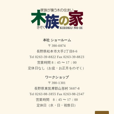
本社 ショールーム
〒390-0874
長野県松本市大手2丁目8-6
Tel 0263-39-8822 Fax 0263-39-8823
営業時間 8：45 〜 17：00
定休日なし（お盆・お正月をのぞく）
ワークショップ
〒390-1301
長野県東筑摩郡山形村 5687-8
Tel 0263-98-3855 Fax 0263-98-2347
営業時間 8：45 〜 17：00
定休日（水・日・祝祭日）