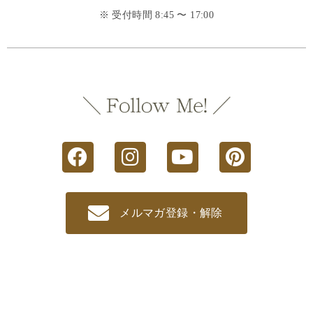
※ 受付時間 8:45 〜 17:00
メルマガ登録・解除