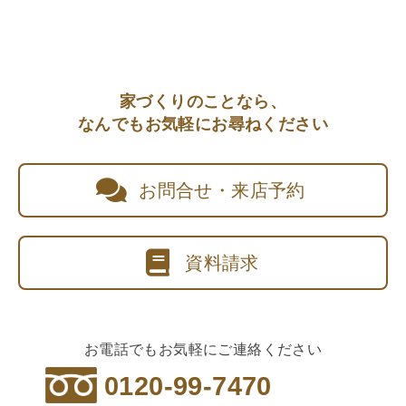
家づくりのことなら、
なんでもお気軽にお尋ねください
お問合せ・来店予約
資料請求
お電話でもお気軽にご連絡ください
0120-99-7470