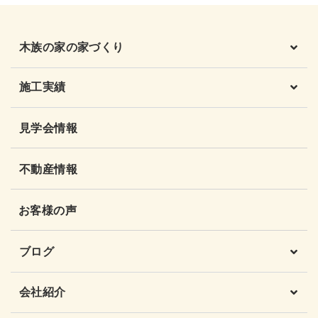
木族の家の家づくり
施工実績
見学会情報
不動産情報
お客様の声
ブログ
会社紹介