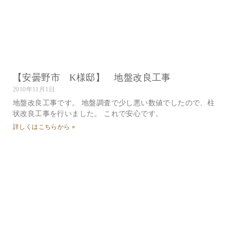
【安曇野市 K様邸】 地盤改良工事
2010年11月1日
地盤改良工事です。 地盤調査で少し悪い数値でしたので、柱
状改良工事を行いました。 これで安心です。
詳しくはこちらから »