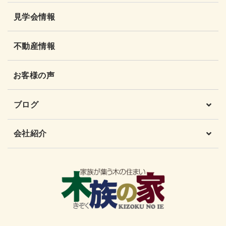
見学会情報
不動産情報
お客様の声
ブログ
会社紹介