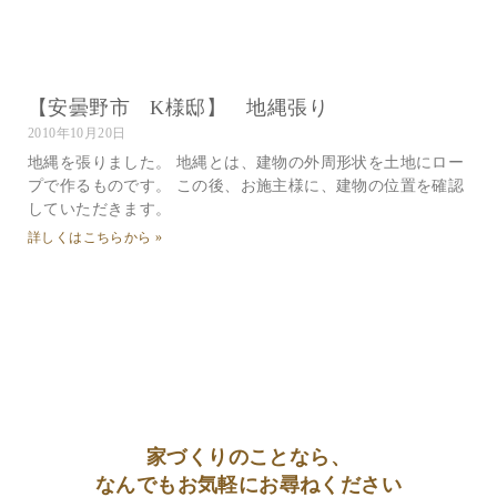
【安曇野市 K様邸】 地縄張り
2010年10月20日
地縄を張りました。 地縄とは、建物の外周形状を土地にロー
プで作るものです。 この後、お施主様に、建物の位置を確認
していただきます。
詳しくはこちらから »
家づくりのことなら、
なんでもお気軽にお尋ねください