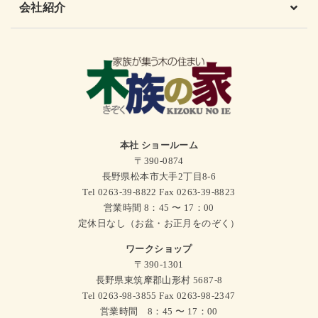
会社紹介
本社 ショールーム
〒390-0874
長野県松本市大手2丁目8-6
Tel 0263-39-8822 Fax 0263-39-8823
営業時間 8：45 〜 17：00
定休日なし（お盆・お正月をのぞく）
ワークショップ
〒390-1301
長野県東筑摩郡山形村 5687-8
Tel 0263-98-3855 Fax 0263-98-2347
営業時間 8：45 〜 17：00