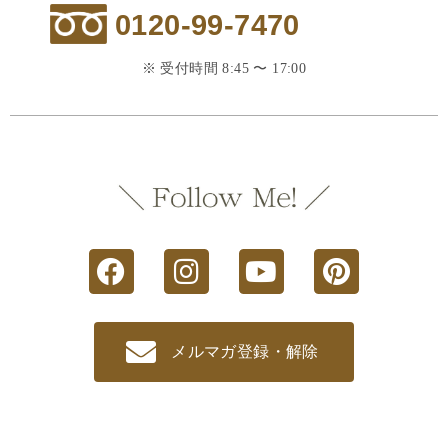
0120-99-7470
※ 受付時間 8:45 〜 17:00
メルマガ登録・解除