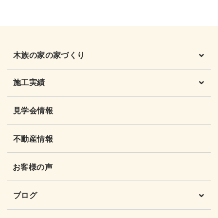
木族の家の家づくり
施工実績
見学会情報
不動産情報
お客様の声
ブログ