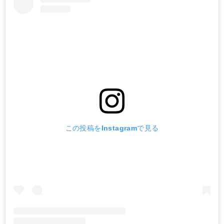
この投稿をInstagramで見る