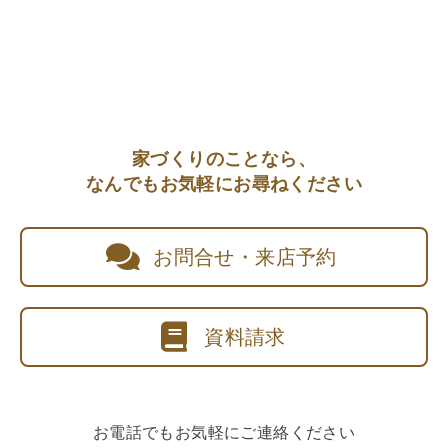
家づくりのことなら、
なんでもお気軽にお尋ねください
お問合せ・来店予約
資料請求
お電話でもお気軽にご連絡ください