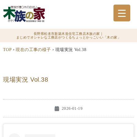
長野県松本市新築木造住宅工務店木族の家｜
まじめでオシャレな工務店がつくるちょっとかっこいい「木の家」
›
›
TOP
現在の工事の様子
現場実況 Vol.38
現場実況 Vol.38
2026-01-19