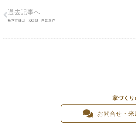
過去記事へ
松本市鎌田 K様邸 内部造作
家づくり
お問合せ・来