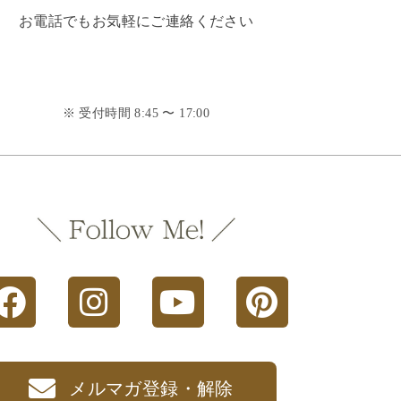
お電話でもお気軽にご連絡ください
※ 受付時間 8:45 〜 17:00
メルマガ登録・解除