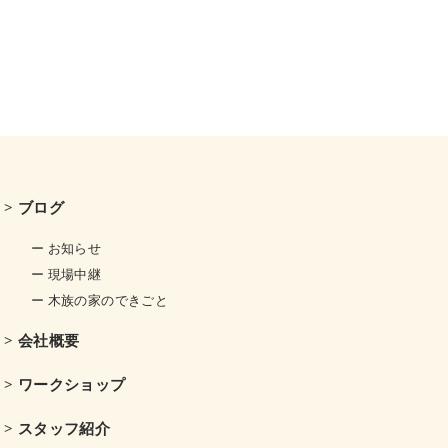
> ブログ
ー お知らせ
ー 現場中継
ー 木族の家のできごと
> 会社概要
> ワークショップ
> スタッフ紹介