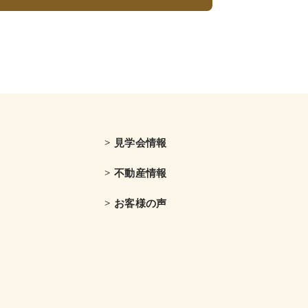
> 見学会情報
> 不動産情報
> お客様の声