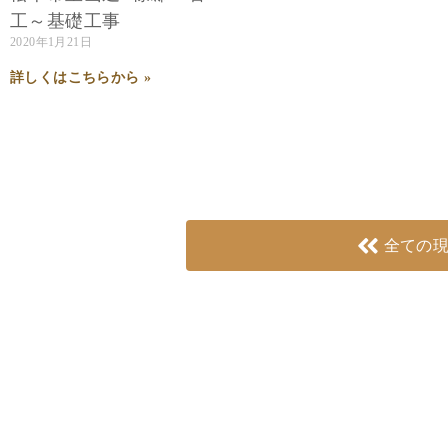
工～基礎工事
2020年1月21日
詳しくはこちらから »
全ての