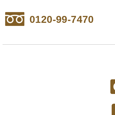
0120-99-7470