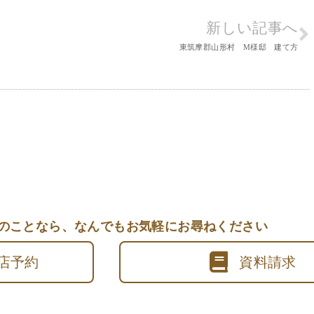
新しい記事へ
東筑摩郡山形村 M様邸 建て方
のことなら、
なんでもお気軽にお尋ねください
店予約
資料請求