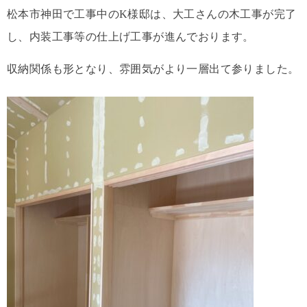
松本市神田で工事中のK様邸は、大工さんの木工事が完了
し、内装工事等の仕上げ工事が進んでおります。
収納関係も形となり、雰囲気がより一層出て参りました。