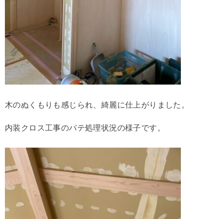
木のぬくもりも感じられ、綺麗に仕上がりました。
内装クロス工事のパテ処理状況の様子です。