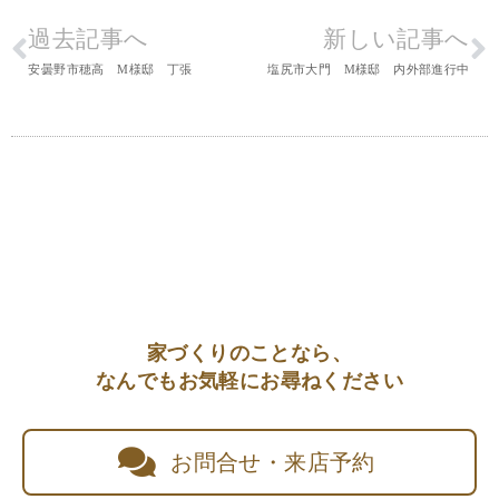
過去記事へ
新しい記事へ
安曇野市穂高 M様邸 丁張
塩尻市大門 M様邸 内外部進行中
家づくりのことなら、
なんでもお気軽にお尋ねください
お問合せ・来店予約