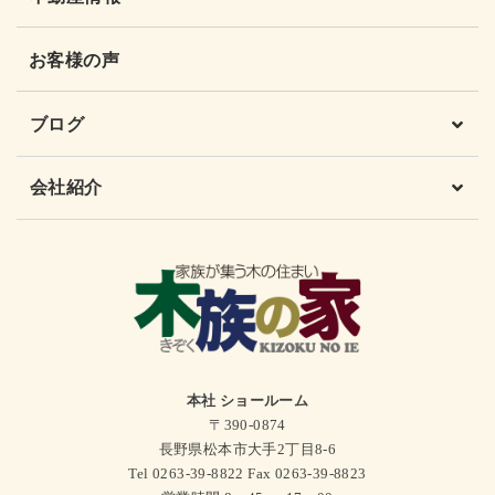
お客様の声
ブログ
会社紹介
本社 ショールーム
〒390-0874
長野県松本市大手2丁目8-6
Tel 0263-39-8822 Fax 0263-39-8823