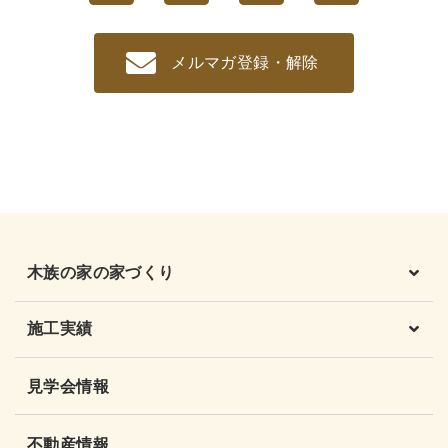
メルマガ登録・解除
木族の家の家づくり
施工実績
見学会情報
不動産情報