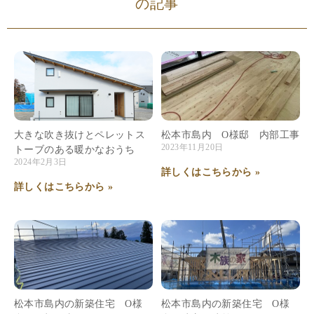
の記事
大きな吹き抜けとペレットス
松本市島内 O様邸 内部工事
2023年11月20日
トーブのある暖かなおうち
2024年2月3日
詳しくはこちらから »
詳しくはこちらから »
松本市島内の新築住宅 O様
松本市島内の新築住宅 O様