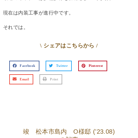
現在は内装工事が進行中です。
それでは。
\ シェアはこちらから /
Facebook
Twitter
Pinterest
Email
Print
竣 松本市島内 O様邸 ('23.08)