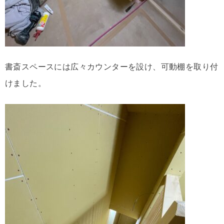
書斎スペースには広々カウンターを設け、可動棚を取り付
けました。