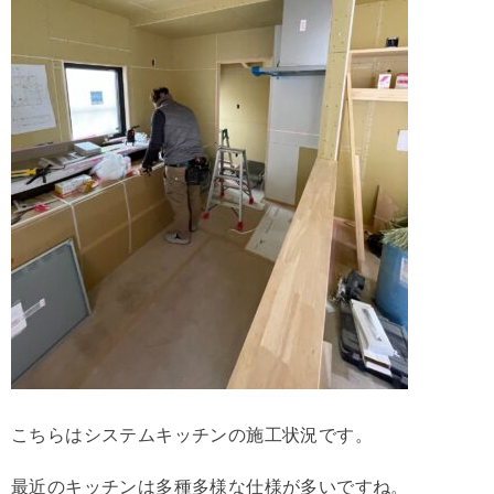
こちらはシステムキッチンの施工状況です。
最近のキッチンは多種多様な仕様が多いですね。