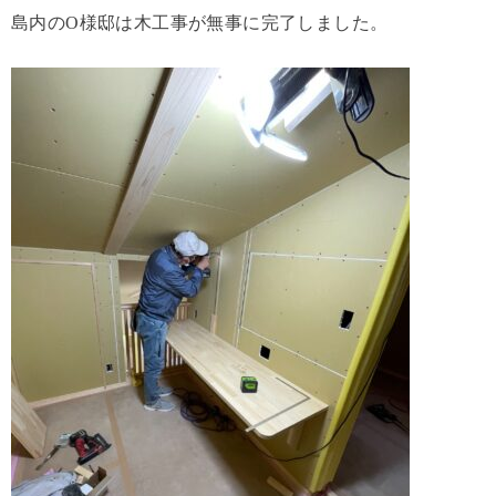
島内のO様邸は木工事が無事に完了しました。