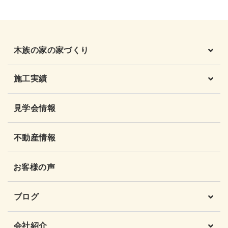
木族の家の家づくり
施工実績
見学会情報
不動産情報
お客様の声
ブログ
会社紹介