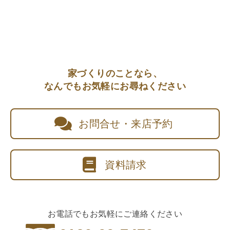
家づくりのことなら、
なんでもお気軽にお尋ねください
お問合せ・来店予約
資料請求
お電話でもお気軽にご連絡ください