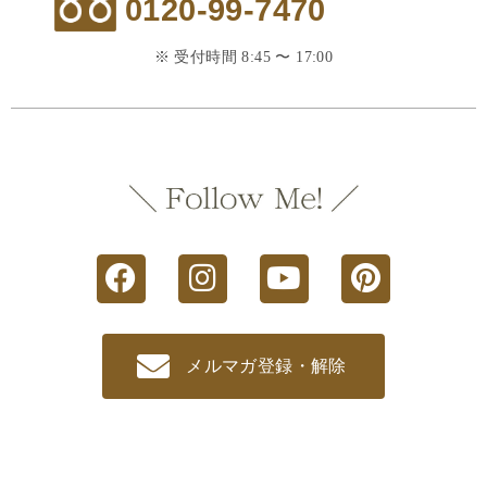
0120-99-7470
※ 受付時間 8:45 〜 17:00
メルマガ登録・解除