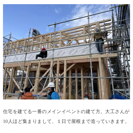
住宅を建てる一番のメインイベントの建て方。大工さんが
10人ほど集まりまして、１日で屋根まで造っていきます。