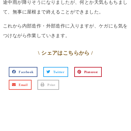
途中雨が降りそうになりましたが、何とか天気ももちまし
て、無事に屋根まで終えることができました。
これから内部造作・外部造作に入りますが、ケガにも気を
つけながら作業していきます。
\ シェアはこちらから /
Facebook
Twitter
Pinterest
Email
Print