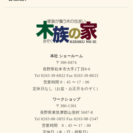
本社 ショールーム
〒390-0874
長野県松本市大手2丁目8-6
Tel 0263-39-8822 Fax 0263-39-8823
営業時間 8：45 〜 17：00
定休日なし（お盆・お正月をのぞく）
ワークショップ
〒390-1301
長野県東筑摩郡山形村 5687-8
Tel 0263-98-3855 Fax 0263-98-2347
営業時間 8：45 〜 17：00
定休日（水・日・祝祭日）