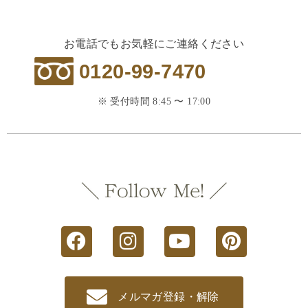
お電話でもお気軽にご連絡ください
0120-99-7470
※ 受付時間 8:45 〜 17:00
メルマガ登録・解除