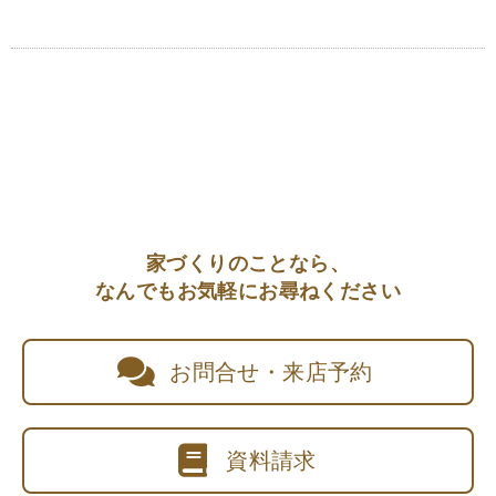
家づくりのことなら、
なんでもお気軽にお尋ねください
お問合せ・来店予約
資料請求