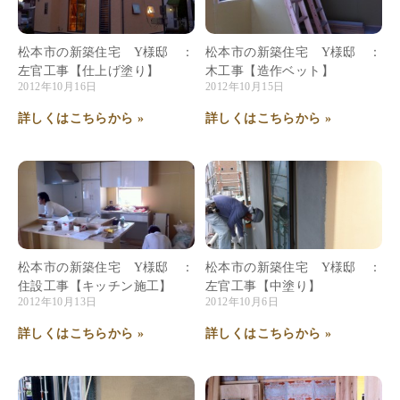
松本市の新築住宅 Y様邸 ：
松本市の新築住宅 Y様邸 ：
左官工事【仕上げ塗り】
木工事【造作ベット】
2012年10月16日
2012年10月15日
詳しくはこちらから »
詳しくはこちらから »
松本市の新築住宅 Y様邸 ：
松本市の新築住宅 Y様邸 ：
住設工事【キッチン施工】
左官工事【中塗り】
2012年10月13日
2012年10月6日
詳しくはこちらから »
詳しくはこちらから »