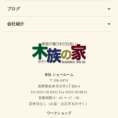
ブログ
会社紹介
本社 ショールーム
〒390-0874
長野県松本市大手2丁目8-6
Tel 0263-39-8822 Fax 0263-39-8823
営業時間 8：45 〜 17：00
定休日なし（お盆・お正月をのぞく）
ワークショップ