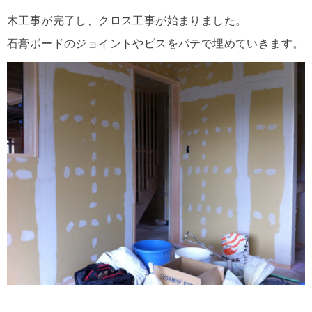
木工事が完了し、クロス工事が始まりました。
石膏ボードのジョイントやビスをパテで埋めていきます。