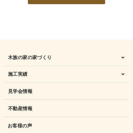
木族の家の家づくり
施工実績
見学会情報
不動産情報
お客様の声