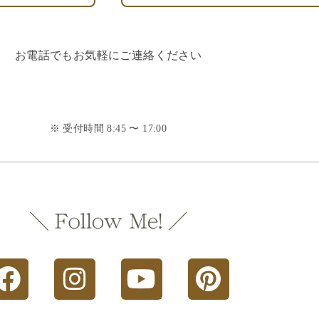
お電話でもお気軽にご連絡ください
※ 受付時間 8:45 〜 17:00