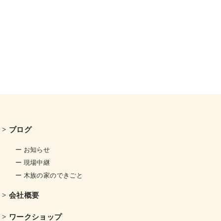
> ブログ
ー お知らせ
ー 現場中継
ー 木族の家のできごと
> 会社概要
> ワークショップ