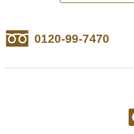
0120-99-7470