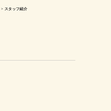
> スタッフ紹介