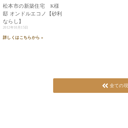
松本市の新築住宅 K様
邸 オンドルエコノ【砂利
ならし】
2012年10月15日
詳しくはこちらから »
全ての