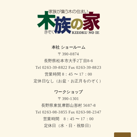
本社 ショールーム
〒390-0874
長野県松本市大手2丁目8-6
Tel 0263-39-8822 Fax 0263-39-8823
営業時間 8：45 〜 17：00
定休日なし（お盆・お正月をのぞく）
ワークショップ
〒390-1301
長野県東筑摩郡山形村 5687-8
Tel 0263-98-3855 Fax 0263-98-2347
営業時間 8：45 〜 17：00
定休日（水・日・祝祭日）