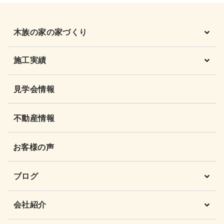
木族の家の家づくり
施工実績
見学会情報
不動産情報
お客様の声
ブログ
会社紹介