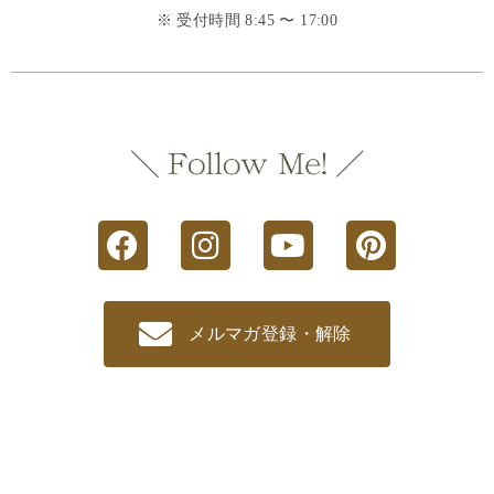
※ 受付時間 8:45 〜 17:00
メルマガ登録・解除