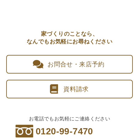
家づくりのことなら、
なんでもお気軽にお尋ねください
お問合せ・来店予約
資料請求
お電話でもお気軽にご連絡ください
0120-99-7470