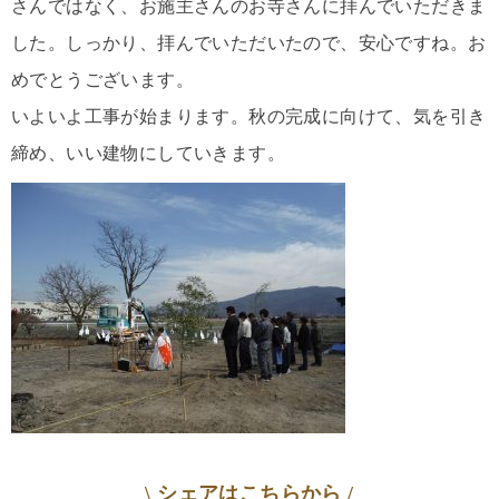
さんではなく、お施主さんのお寺さんに拝んでいただきま
した。しっかり、拝んでいただいたので、安心ですね。お
めでとうございます。
いよいよ工事が始まります。秋の完成に向けて、気を引き
締め、いい建物にしていきます。
\ シェアはこちらから /