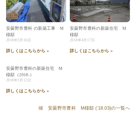
安曇野市豊科 の新築工事 M
安曇野市豊科の新築住宅 M
様邸
様邸
2018年5月16日
2018年4月17日
詳しくはこちらから »
詳しくはこちらから »
安曇野市豊科の新築住宅 M
様邸（2018-）
2018年1月12日
詳しくはこちらから »
竣 安曇野市豊科 M様邸 ('18.03)
の一覧へ