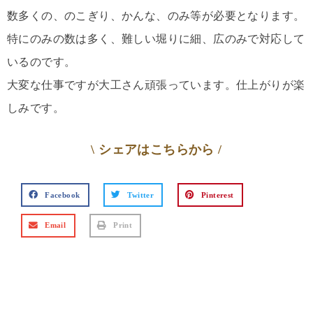
数多くの、のこぎり、かんな、のみ等が必要となります。
特にのみの数は多く、難しい堀りに細、広のみで対応して
いるのです。
大変な仕事ですが大工さん頑張っています。仕上がりが楽
しみです。
\ シェアはこちらから /
Facebook
Twitter
Pinterest
Email
Print