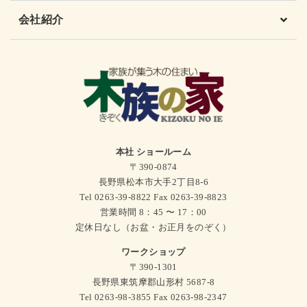
会社紹介
本社 ショールーム
〒390-0874
長野県松本市大手2丁目8-6
Tel 0263-39-8822 Fax 0263-39-8823
営業時間 8：45 〜 17：00
定休日なし（お盆・お正月をのぞく）
ワークショップ
〒390-1301
長野県東筑摩郡山形村 5687-8
Tel 0263-98-3855 Fax 0263-98-2347