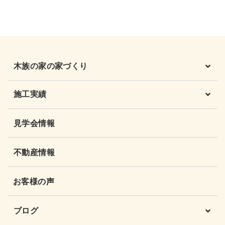
木族の家の家づくり
施工実績
見学会情報
不動産情報
お客様の声
ブログ