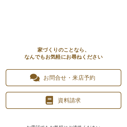
家づくりのことなら、
なんでもお気軽にお尋ねください
お問合せ・来店予約
資料請求