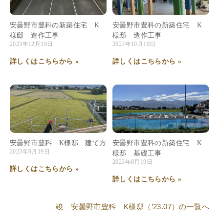
安曇野市豊科の新築住宅 K
安曇野市豊科の新築住宅 K
様邸 造作工事
様邸 造作工事
2023年12月19日
2023年10月19日
詳しくはこちらから »
詳しくはこちらから »
安曇野市豊科 K様邸 建て方
安曇野市豊科の新築住宅 K
2023年9月19日
様邸 基礎工事
2023年8月19日
詳しくはこちらから »
詳しくはこちらから »
竣 安曇野市豊科 K様邸（’23.07）
の一覧へ