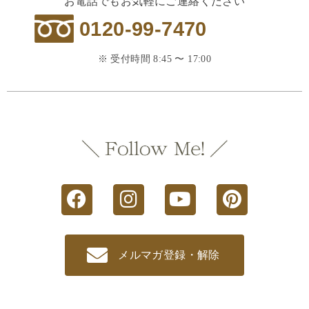
お電話でもお気軽にご連絡ください
0120-99-7470
※ 受付時間 8:45 〜 17:00
メルマガ登録・解除