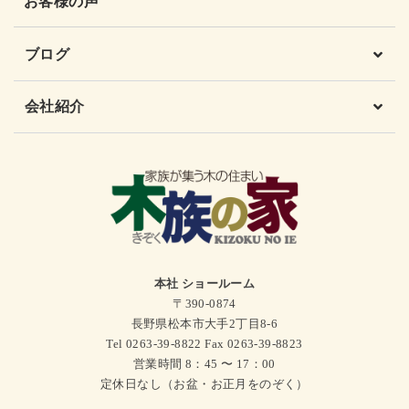
お客様の声
ブログ
会社紹介
本社 ショールーム
〒390-0874
長野県松本市大手2丁目8-6
Tel 0263-39-8822 Fax 0263-39-8823
営業時間 8：45 〜 17：00
定休日なし（お盆・お正月をのぞく）