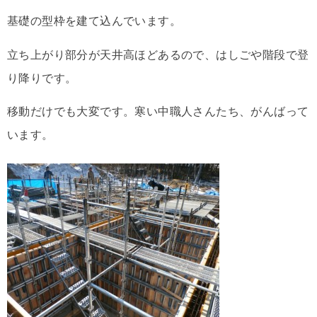
基礎の型枠を建て込んでいます。
立ち上がり部分が天井高ほどあるので、はしごや階段で登
り降りです。
移動だけでも大変です。寒い中職人さんたち、がんばって
います。