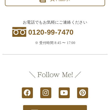
お電話でもお気軽にご連絡ください
0120-99-7470
※ 受付時間 8:45 〜 17:00