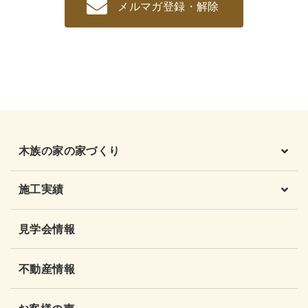
メルマガ登録・解除
木族の家の家づくり
施工実績
見学会情報
不動産情報