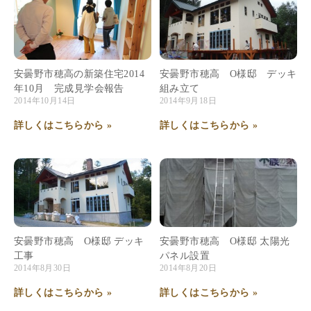
安曇野市穂高の新築住宅2014
安曇野市穂高 O様邸 デッキ
年10月 完成見学会報告
組み立て
2014年10月14日
2014年9月18日
詳しくはこちらから »
詳しくはこちらから »
安曇野市穂高 O様邸 デッキ
安曇野市穂高 O様邸 太陽光
工事
パネル設置
2014年8月30日
2014年8月20日
詳しくはこちらから »
詳しくはこちらから »