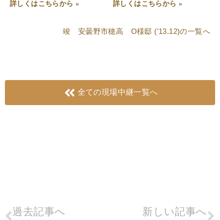
詳しくはこちらから »
詳しくはこちらから »
竣 安曇野市穂高 O様邸 ('13.12)
の一覧へ
全ての現場中継一覧へ
過去記事へ
新しい記事へ