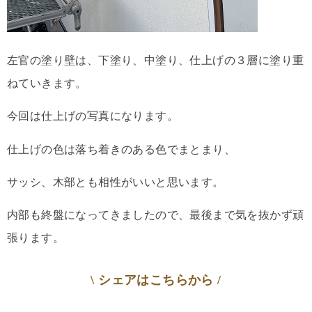
左官の塗り壁は、下塗り、中塗り、仕上げの３層に塗り重
ねていきます。
今回は仕上げの写真になります。
仕上げの色は落ち着きのある色でまとまり、
サッシ、木部とも相性がいいと思います。
内部も終盤になってきましたので、最後まで気を抜かず頑
張ります。
\ シェアはこちらから /