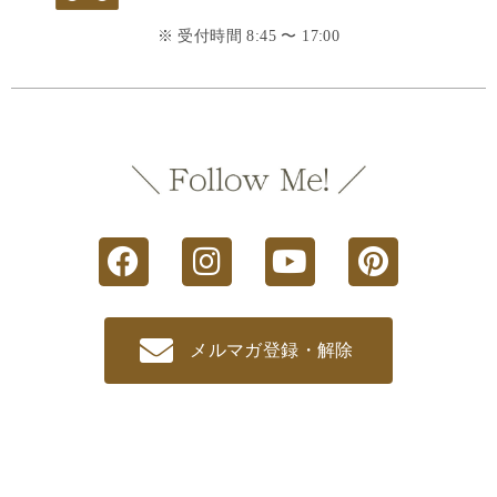
※ 受付時間 8:45 〜 17:00
メルマガ登録・解除