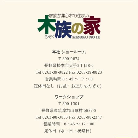
本社 ショールーム
〒390-0874
長野県松本市大手2丁目8-6
Tel 0263-39-8822 Fax 0263-39-8823
営業時間 8：45 〜 17：00
定休日なし（お盆・お正月をのぞく）
ワークショップ
〒390-1301
長野県東筑摩郡山形村 5687-8
Tel 0263-98-3855 Fax 0263-98-2347
営業時間 8：45 〜 17：00
定休日（水・日・祝祭日）