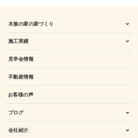
木族の家の家づくり
施工実績
見学会情報
不動産情報
お客様の声
ブログ
会社紹介