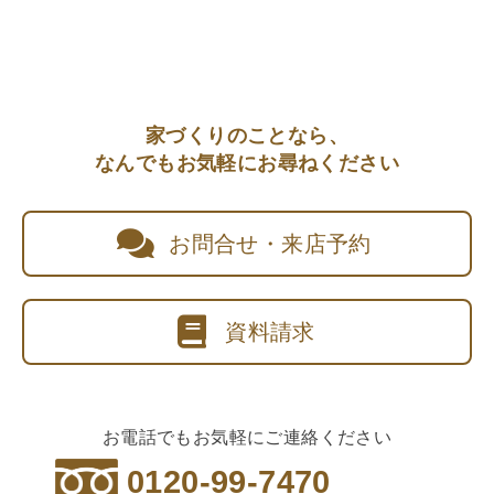
家づくりのことなら、
なんでもお気軽にお尋ねください
お問合せ・来店予約
資料請求
お電話でもお気軽にご連絡ください
0120-99-7470