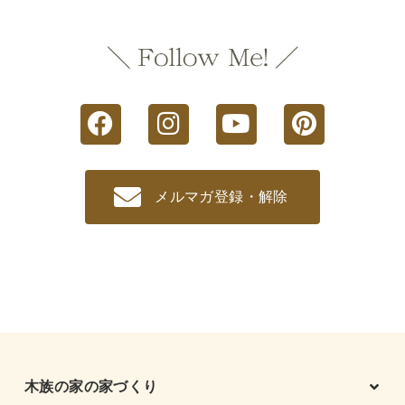
メルマガ登録・解除
木族の家の家づくり