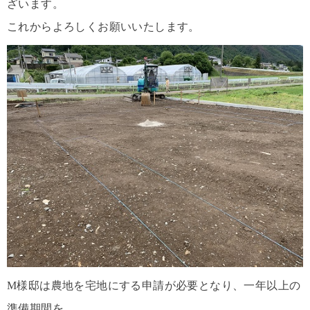
ざいます。
これからよろしくお願いいたします。
M様邸は農地を宅地にする申請が必要となり、一年以上の
準備期間を