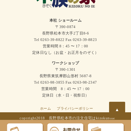
本社 ショールーム
〒390-0874
長野県松本市大手2丁目8-6
Tel 0263-39-8822 Fax 0263-39-8823
営業時間 8：45 〜 17：00
定休日なし（お盆・お正月をのぞく）
ワークショップ
〒390-1301
長野県東筑摩郡山形村 5687-8
Tel 0263-98-3855 Fax 0263-98-2347
営業時間 8：45 〜 17：00
定休日（水・日・祝祭日）
ホーム
プライバシーポリシー
▲
copyright2018
長野県松本市の注文住宅はkizokunoie