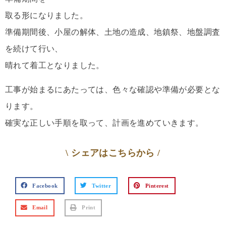
取る形になりました。
準備期間後、小屋の解体、土地の造成、地鎮祭、地盤調査
を続けて行い、
晴れて着工となりました。
工事が始まるにあたっては、色々な確認や準備が必要とな
ります。
確実な正しい手順を取って、計画を進めていきます。
\ シェアはこちらから /
Facebook
Twitter
Pinterest
Email
Print