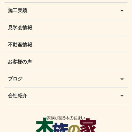
施工実績
見学会情報
不動産情報
お客様の声
ブログ
会社紹介