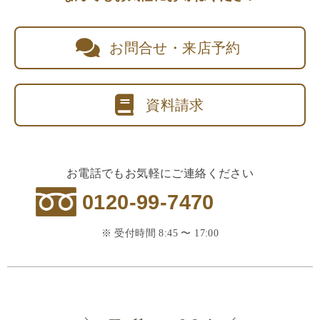
お問合せ・来店予約
資料請求
お電話でもお気軽にご連絡ください
0120-99-7470
※ 受付時間 8:45 〜 17:00