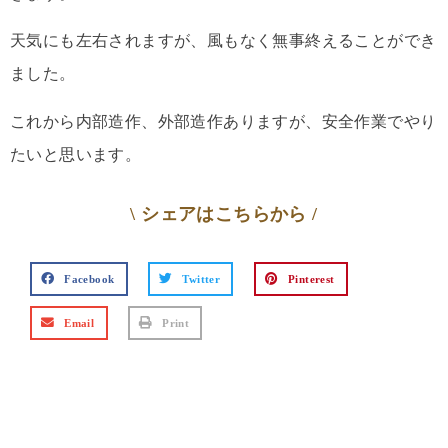
天気にも左右されますが、風もなく無事終えることができ
ました。
これから内部造作、外部造作ありますが、安全作業でやり
たいと思います。
\ シェアはこちらから /
Facebook
Twitter
Pinterest
Email
Print