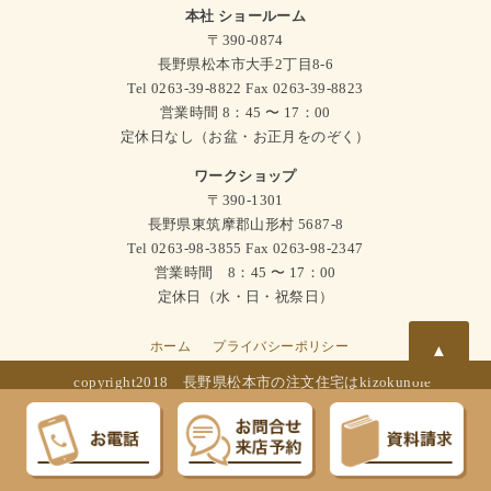
本社 ショールーム
〒390-0874
長野県松本市大手2丁目8-6
Tel 0263-39-8822 Fax 0263-39-8823
営業時間 8：45 〜 17：00
定休日なし（お盆・お正月をのぞく）
ワークショップ
〒390-1301
長野県東筑摩郡山形村 5687-8
Tel 0263-98-3855 Fax 0263-98-2347
営業時間 8：45 〜 17：00
定休日（水・日・祝祭日）
ホーム
プライバシーポリシー
▲
copyright2018
長野県松本市の注文住宅はkizokunoie