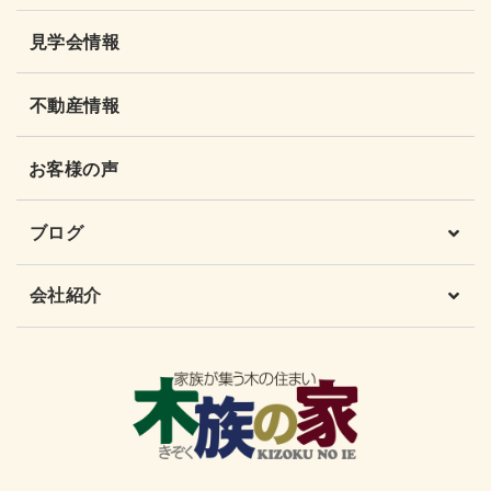
見学会情報
不動産情報
お客様の声
ブログ
会社紹介