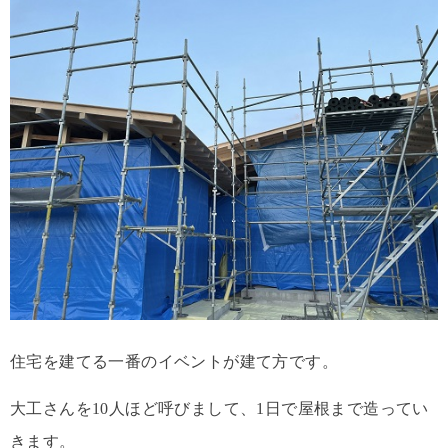
住宅を建てる一番のイベントが建て方です。
大工さんを10人ほど呼びまして、1日で屋根まで造ってい
きます。