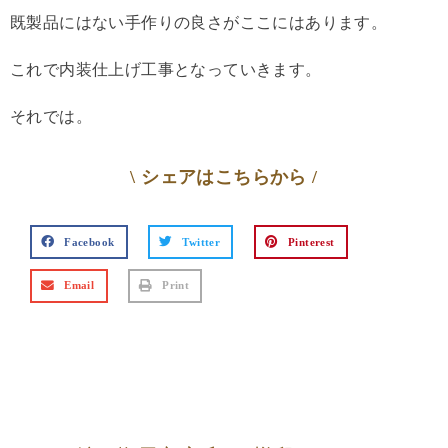
既製品にはない手作りの良さがここにはあります。
これで内装仕上げ工事となっていきます。
それでは。
\ シェアはこちらから /
Facebook
Twitter
Pinterest
Email
Print