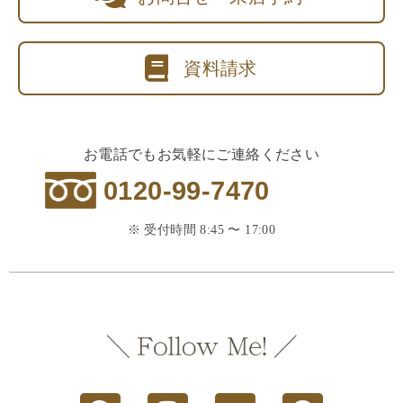
資料請求
お電話でもお気軽にご連絡ください
0120-99-7470
※ 受付時間 8:45 〜 17:00