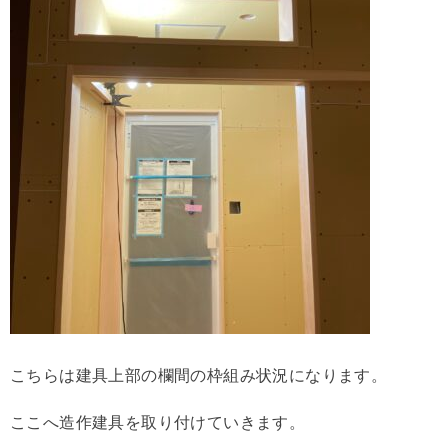
こちらは建具上部の欄間の枠組み状況になります。
ここへ造作建具を取り付けていきます。