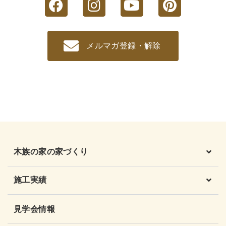
メルマガ登録・解除
木族の家の家づくり
施工実績
見学会情報