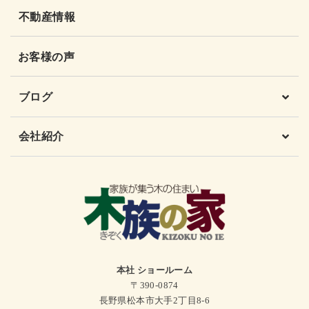
不動産情報
お客様の声
ブログ
会社紹介
本社 ショールーム
〒390-0874
長野県松本市大手2丁目8-6