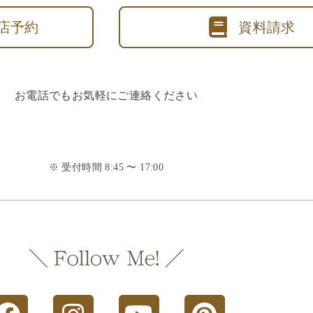
店予約
資料請求
お電話でもお気軽にご連絡ください
※ 受付時間 8:45 〜 17:00