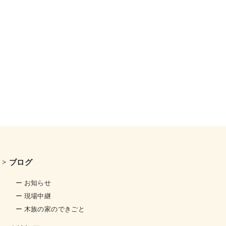
> ブログ
ー お知らせ
ー 現場中継
ー 木族の家のできごと