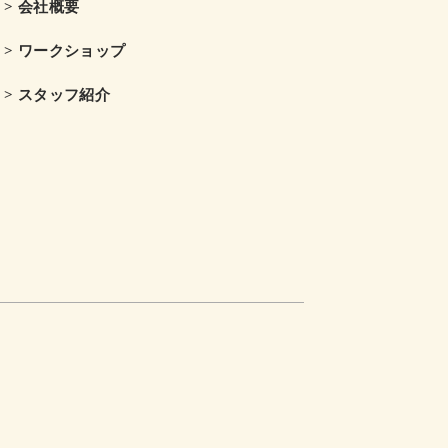
> 会社概要
> ワークショップ
> スタッフ紹介