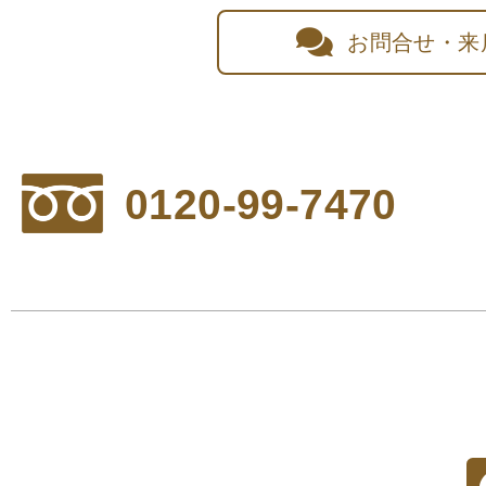
お問合せ・来
0120-99-7470