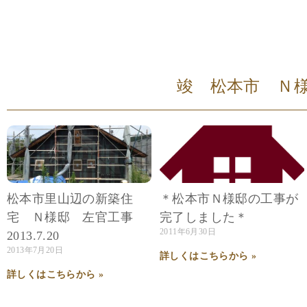
竣 松本市 Ｎ様邸 (
松本市里山辺の新築住
＊松本市Ｎ様邸の工事が
宅 Ｎ様邸 左官工事
完了しました＊
2011年6月30日
2013.7.20
2013年7月20日
詳しくはこちらから »
詳しくはこちらから »