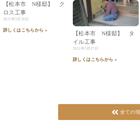
【松本市 N様邸】 ク
ロス工事
2011年5月28日
詳しくはこちらから »
【松本市 N様邸】 タ
イル工事
2011年5月27日
詳しくはこちらから »
全ての