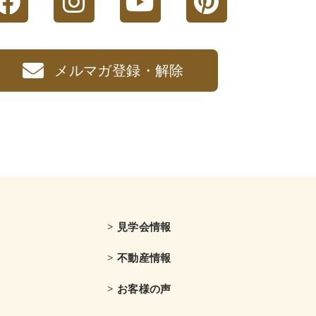
メルマガ登録・解除
> 見学会情報
> 不動産情報
> お客様の声