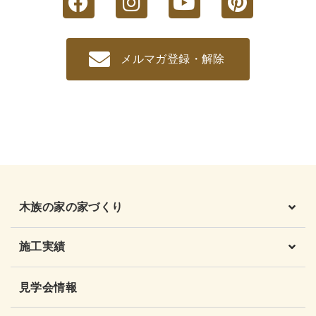
メルマガ登録・解除
木族の家の家づくり
施工実績
見学会情報