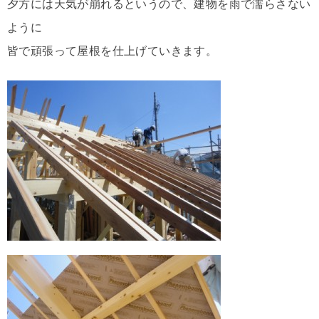
夕方には天気が崩れるというので、建物を雨で濡らさない
ように
皆で頑張って屋根を仕上げていきます。