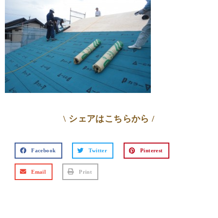
\ シェアはこちらから /
Facebook
Twitter
Pinterest
Email
Print