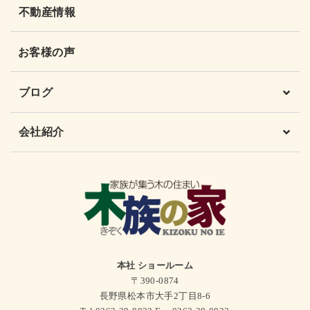
不動産情報
お客様の声
ブログ
会社紹介
本社 ショールーム
〒390-0874
長野県松本市大手2丁目8-6