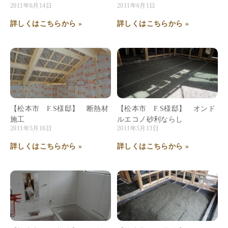
2011年6月14日
2011年6月1日
詳しくはこちらから »
詳しくはこちらから »
【松本市 F.S様邸】 断熱材
【松本市 F.S様邸】 オンド
施工
ルエコノ砂利ならし
2011年5月16日
2011年5月13日
詳しくはこちらから »
詳しくはこちらから »