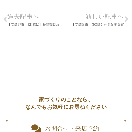
過去記事へ
新しい記事へ
【安曇野市 KH様邸】長野朝日放送撮影
【安曇野市 N様邸】外部足場設置
家づくりのことなら、
なんでもお気軽にお尋ねください
お問合せ・来店予約