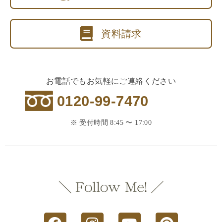
資料請求
お電話でもお気軽にご連絡ください
0120-99-7470
※ 受付時間 8:45 〜 17:00