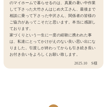
のマイホームで暮らせるのは、真夏の暑い中作業
して下さった大竹さんはじめ大工さん、最後まで
相談に乗って下さった中沢さん、関係者の皆様の
ご協力があってこそだと思います。本当に感謝し
ております。
家づくりという一生に一度の経験に携われた事
は、私達にとってかけがえのない良い思い出にな
りました。引渡しが終わってからも引き続き長い
お付き合いをよろしくお願い致します。
2025.10 S様