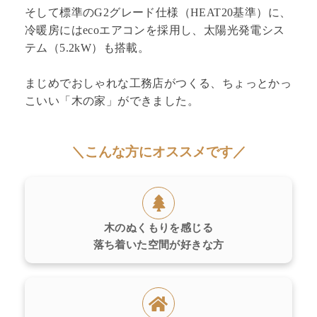
そして標準のG2グレード仕様（HEAT20基準）に、
冷暖房にはecoエアコンを採用し、太陽光発電シス
テム（5.2kW）も搭載。
まじめでおしゃれな工務店がつくる、ちょっとかっ
こいい「木の家」ができました。
＼こんな方にオススメです／
木のぬくもりを感じる
落ち着いた空間が好きな方