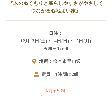
『木のぬくもりと暮らしやすさがやさしく
つながる心地よい家』
日時：
12月13日(土)・14日(日)・15日(月)
9:00～17:00
場所：松本市里山辺
定員：1時間に2組
事前予約制