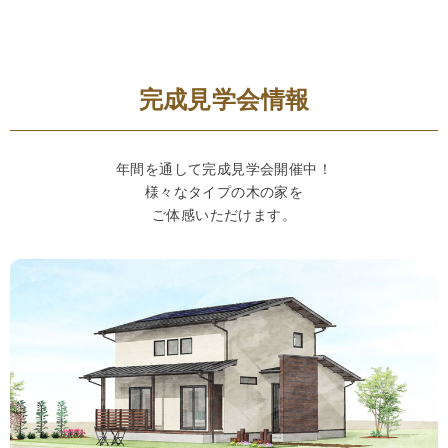
完成見学会情報
年間を通して完成見学会開催中！
様々なタイプの木の家を
ご体感いただけます。