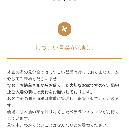
しつこい営業が心配…
木族の家の見学会ではしつこい営業は行っておりません。安
心してご来場くださいませ。
なお、
お施主さまからお借りした大切なお家ですので、防犯
上ご入場の前には受付をお願いしております。
お客さまの個人情報は厳重に管理し、保管させていただきま
す。
会場には木族の家を知り尽くしたベテランスタッフがお待ち
しています。
見学中、わからないことはなんなりとお尋ねください。