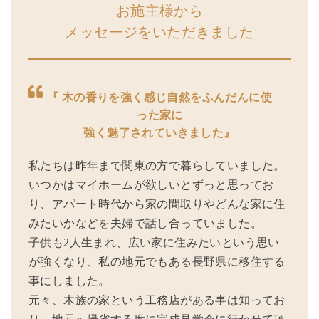
お施主様から
メッセージをいただきました
『 木の香りを強く感じ自然をふんだんに使
った家に
強く魅了されていきました』
私たちは昨年まで関東の方で暮らしていました。
いつかはマイホームが欲しいとずっと思ってお
り、アパート時代から家の間取りやどんな家に住
みたいかなどを夫婦で話し合っていました。
子供も2人生まれ、広い家に住みたいという思い
が強くなり、私の地元でもある長野県に移住する
事にしました。
元々、木族の家という工務店がある事は知ってお