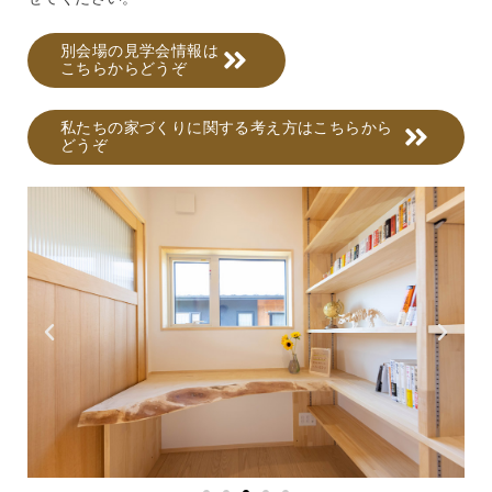
別会場の見学会情報は
こちらからどうぞ
私たちの家づくりに関する考え方はこちらから
どうぞ