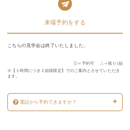
来場予約をする
こちらの見学会は終了いたしました。
◎＝予約可 △＝残り1組
※【１時間につき２組様限定】でのご案内とさせていただき
ます。
電話から予約できますか？