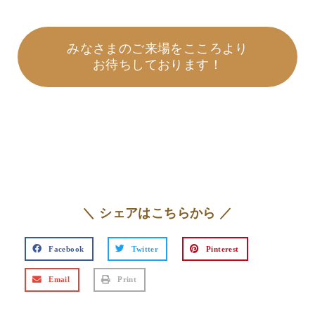
みなさまのご来場をこころより
お待ちしております！
＼ シェアはこちらから ／
Facebook
Twitter
Pinterest
Email
Print