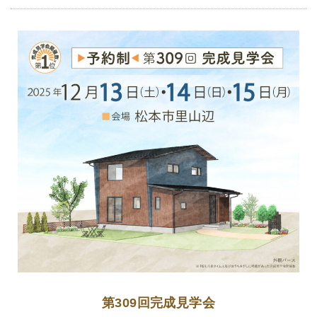
第309回完成見学会