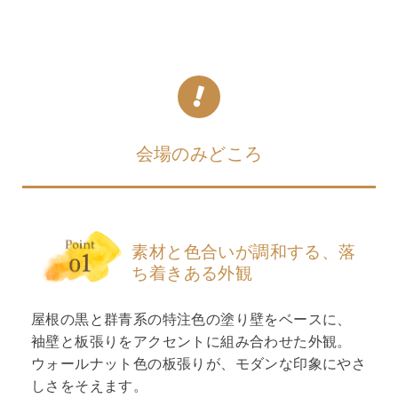
会場のみどころ
素材と色合いが調和する、落
ち着きある外観
屋根の黒と群青系の特注色の塗り壁をベースに、
袖壁と板張りをアクセントに組み合わせた外観。
ウォールナット色の板張りが、モダンな印象にやさ
しさをそえます。