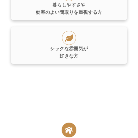
暮らしやすさや
効率のよい間取りを重視する方
シックな雰囲気が
好きな方