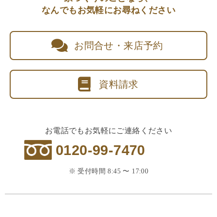
なんでもお気軽にお尋ねください
お問合せ・来店予約
資料請求
お電話でもお気軽にご連絡ください
0120-99-7470
※ 受付時間 8:45 〜 17:00