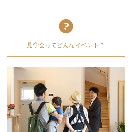
見学会ってどんなイベント？