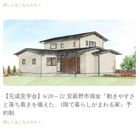
詳しくはこちらから »
【完成見学会】6/20～22 安曇野市堀金『動きやすさ
と落ち着きを備えた、1階で暮らしがまわる家』予
約制
詳しくはこちらから »