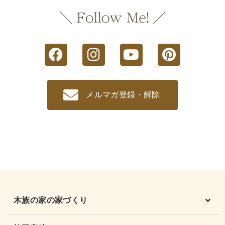
メルマガ登録・解除
木族の家の家づくり