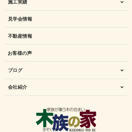
施工実績
見学会情報
不動産情報
お客様の声
ブログ
会社紹介