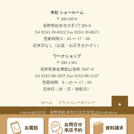
本社 ショールーム
〒390-0874
長野県松本市大手2丁目8-6
Tel 0263-39-8822 Fax 0263-39-8823
営業時間 8：45 〜 17：00
定休日なし（お盆・お正月をのぞく）
ワークショップ
〒390-1301
長野県東筑摩郡山形村 5687-8
Tel 0263-98-3855 Fax 0263-98-2347
営業時間 8：45 〜 17：00
定休日（水・日・祝祭日）
ホーム
プライバシーポリシー
▲
copyright2018
長野県松本市の注文住宅はkizokunoie