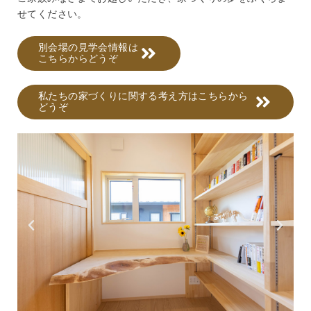
せてください。
別会場の見学会情報は
こちらからどうぞ
私たちの家づくりに関する考え方はこちらから
どうぞ