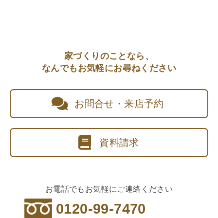
家づくりのことなら、
なんでもお気軽にお尋ねください
お問合せ・来店予約
資料請求
お電話でもお気軽にご連絡ください
0120-99-7470