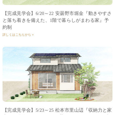
【完成見学会】6/20～22 安曇野市堀金『動きやすさ
と落ち着きを備えた、1階で暮らしがまわる家』予
約制
詳しくはこちらから »
【完成見学会】5/23～25 松本市里山辺『収納力と家