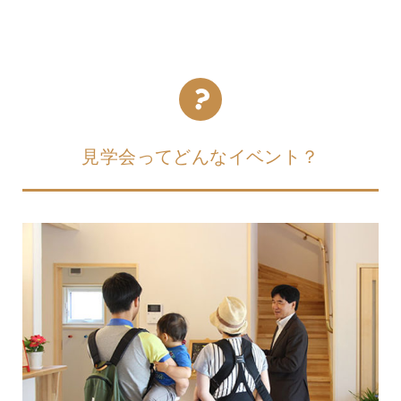
見学会ってどんなイベント？