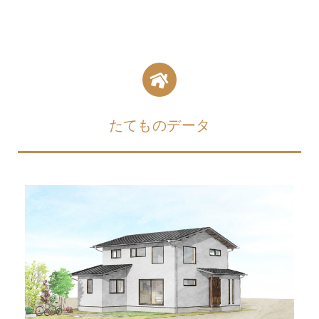
たてものデータ