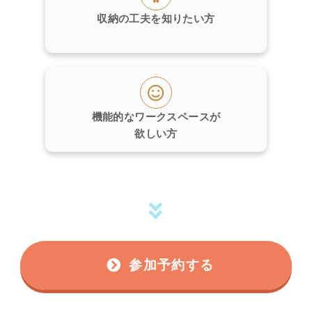
収納の工夫を知りたい方
機能的なワークスペースが
欲しい方
参加予約する