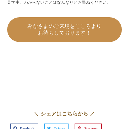
見学中、わからないことはなんなりとお尋ねください。
みなさまのご来場をこころより
お待ちしております！
＼ シェアはこちらから ／
Facebook
Twitter
Pinterest