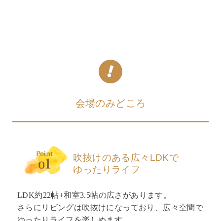
会場のみどころ
吹抜けのある広々LDKで
ゆったりライフ
LDK約22帖+和室3.5帖の広さがあります。
さらにリビングは吹抜けになっており、広々空間で
ゆったりライフを楽しめます。