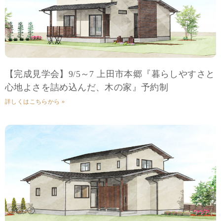
【完成見学会】9/5～7 上田市本郷『暮らしやすさと
心地よさを詰め込んだ、木の家』予約制
詳しくはこちらから »