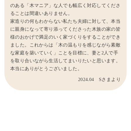
のある「木マニア」な人でも幅広く対応してくださ
ることは間違いありません。
家造りの何もわからない私たち夫婦に対して、本当
に親身になって寄り添ってくださった木族の家の皆
様のおかげで満足のいく家づくりをすることができ
ました。これからは「木の温もりを感じながら素敵
な家庭を築いていく」ことを目標に、妻と2人で手
を取り合いながら生活してまいりたいと思います。
本当にありがとうございました。
2024.04 Sさまより