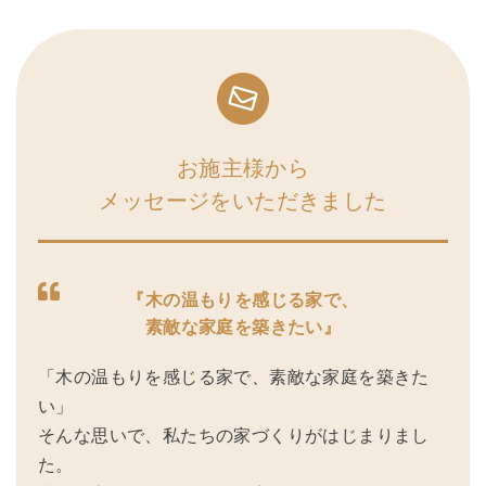
お施主様から
メッセージをいただきました
『木の温もりを感じる家で、
素敵な家庭を築きたい』
「木の温もりを感じる家で、素敵な家庭を築きた
い」
そんな思いで、私たちの家づくりがはじまりまし
た。