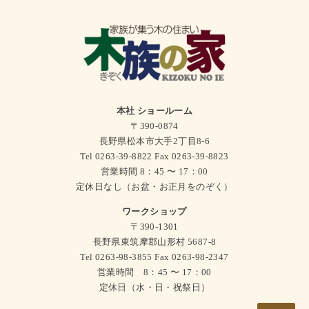
本社 ショールーム
〒390-0874
長野県松本市大手2丁目8-6
Tel 0263-39-8822 Fax 0263-39-8823
営業時間 8：45 〜 17：00
定休日なし（お盆・お正月をのぞく）
ワークショップ
〒390-1301
長野県東筑摩郡山形村 5687-8
Tel 0263-98-3855 Fax 0263-98-2347
営業時間 8：45 〜 17：00
定休日（水・日・祝祭日）