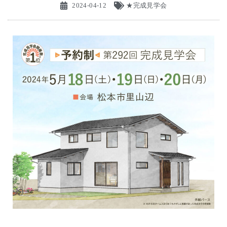
2024-04-12
★完成見学会