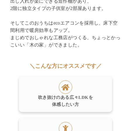
出し入れが楽にできる造作棚があり、
2階に独立タイプの子供室が2部屋あります。
そしてこのおうちはecoエアコンを採用し、床下空
間利用で暖房効率もアップ。
まじめでおしゃれな工務店がつくる、ちょっとかっ
こいい「木の家」ができました。
＼こんな方にオススメです／
吹き抜けのある広々LDKを
体感したい方