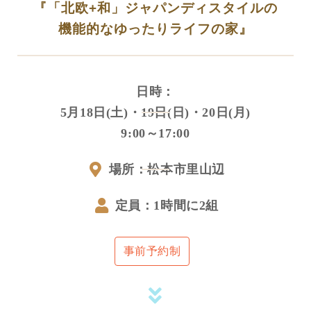
『「北欧+和」ジャパンディスタイルの
機能的なゆったりライフの家』
日時：
5月18日(土)・19日(日)・20日(月)
9:00～17:00
場所：松本市里山辺
定員：1時間に2組
事前予約制