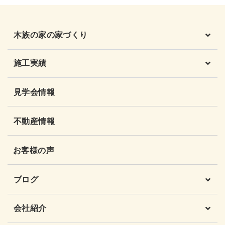
木族の家の家づくり
施工実績
見学会情報
不動産情報
お客様の声
ブログ
会社紹介