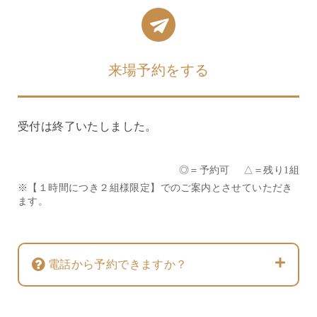
来場予約をする
受付は終了いたしました。
◎＝予約可 △＝残り1組
※【１時間につき２組様限定】でのご案内とさせていただき
ます。
電話から予約できますか？