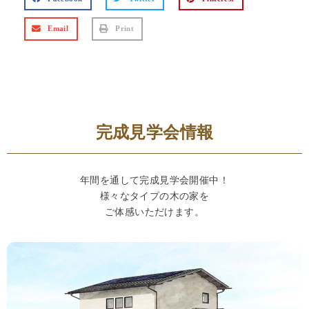
Email
Print
完成見学会情報
年間を通して完成見学会開催中！
様々なタイプの木の家を
ご体感いただけます。