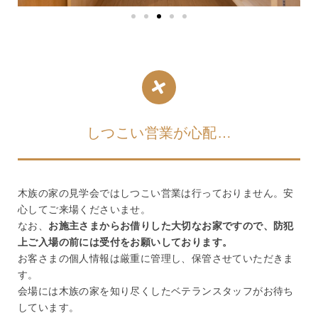
しつこい営業が心配…
木族の家の見学会ではしつこい営業は行っておりません。安
心してご来場くださいませ。
なお、
お施主さまからお借りした大切なお家ですので、防犯
上ご入場の前には受付をお願いしております。
お客さまの個人情報は厳重に管理し、保管させていただきま
す。
会場には木族の家を知り尽くしたベテランスタッフがお待ち
しています。