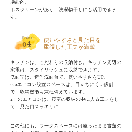
機能的。
ホスクリーンがあり、洗濯物干しにも活用できま
す。
使いやすさと見た目を
重視した工夫が満載
キッチンは、こだわりの収納付き。キッチン周辺の
家電は、スタイリッシュに収納できます。
洗面室は、造作洗面台で、使いやすさをUP。
ecoエアコン設置スペースは、目立ちにくい設計
で、収納機能も兼ね備えています。
2Ｆのエアコンは、寝室の収納の中に入る工夫をし
て、見た目スッキリに！
この他にも、ワークスペースには座ったまま書類の