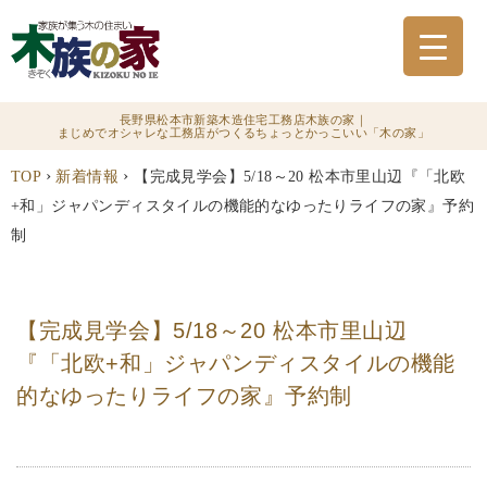
長野県松本市新築木造住宅工務店木族の家｜
まじめでオシャレな工務店がつくるちょっとかっこいい「木の家」
›
›
TOP
新着情報
【完成見学会】5/18～20 松本市里山辺『「北欧
+和」ジャパンディスタイルの機能的なゆったりライフの家』予約
制
【完成見学会】5/18～20 松本市里山辺
『「北欧+和」ジャパンディスタイルの機能
的なゆったりライフの家』予約制