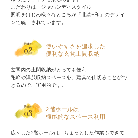
こだわりは、ジャパンディスタイル。
照明をはじめ様々なところが「北欧+和」のデザイ
ンで統一されています。
使いやすさを追求した
便利な玄関土間収納
玄関内の土間収納がとっても便利。
靴箱や洋服収納スペースを、建具で仕切ることがで
きるので、実用的です。
2階ホールは
機能的なスペース利用
広々した2階ホールは、ちょっとした作業もできて