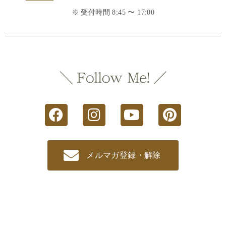
※ 受付時間 8:45 〜 17:00
メルマガ登録・解除