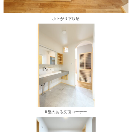
小上がり下収納
R壁のある洗面コーナー