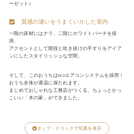
ーゼット♪
質感の違いをうまくいかした室内
一階の床材にはナラ、二階にホワイトバーチを採
用、
アクセントとして階段と吹き抜けの手すりをアイア
ンにしたスタイリッシュな空間。
そして、このおうちはecoエアコンシステムを採用！
おうち全体が適温に保たれます。
まじめでおしゃれな工務店がつくる、ちょっとかっ
こいい「木の家」ができました。
タップ・クリックで写真を表示