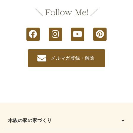
メルマガ登録・解除
木族の家の家づくり