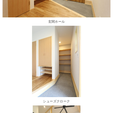
玄関ホール
シューズクローク