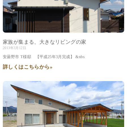
家族が集まる、大きなリビングの家
2013年3月12日
安曇野市 T様邸 【平成25年3月完成】 &nbs
詳しくはこちらから»