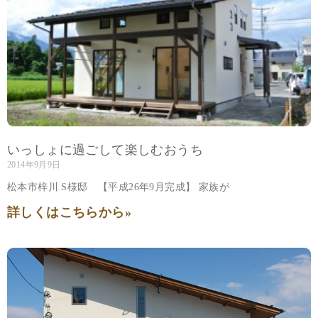
いっしょに過ごして楽しむおうち
2014年9月9日
松本市梓川 S様邸 【平成26年9月完成】 家族が
詳しくはこちらから»