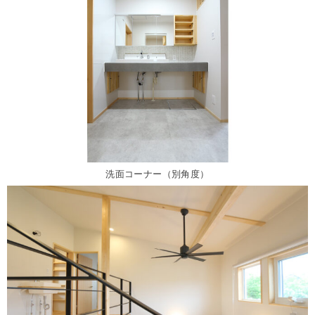
洗面コーナー（別角度）