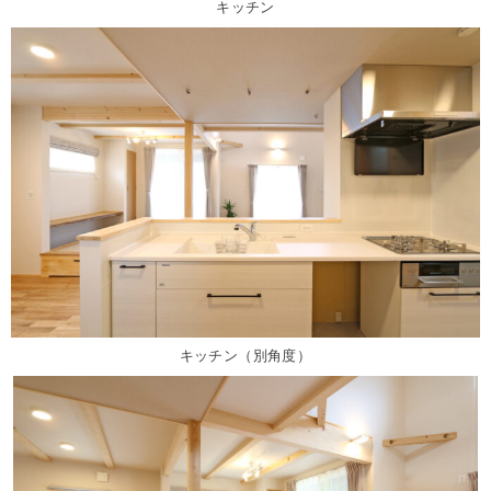
キッチン
キッチン（別角度）