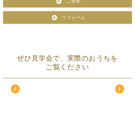
二世帯
リフォーム
ぜひ見学会で、実際のおうちを
ご覧ください