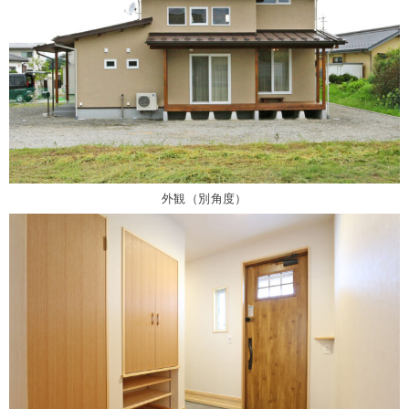
外観（別角度）