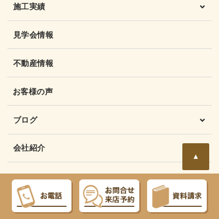
施工実績
見学会情報
不動産情報
お客様の声
ブログ
会社紹介
▲