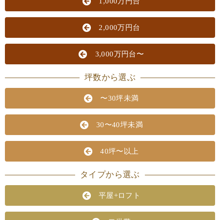
1,000万円台
2,000万円台
3,000万円台〜
坪数から選ぶ
〜30坪未満
30〜40坪未満
40坪〜以上
タイプから選ぶ
平屋+ロフト