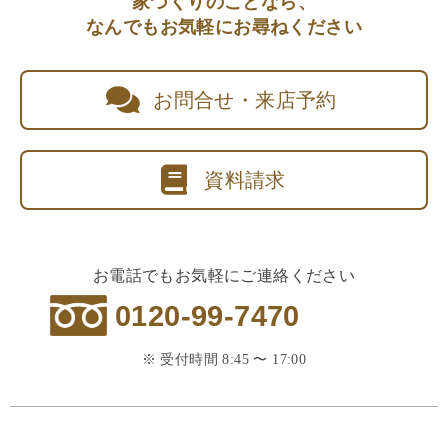
家づくりのことなら、
なんでもお気軽にお尋ねください
お問合せ・来店予約
資料請求
お電話でもお気軽にご連絡ください
0120-99-7470
※ 受付時間 8:45 〜 17:00