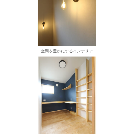
空間を豊かにするインテリア