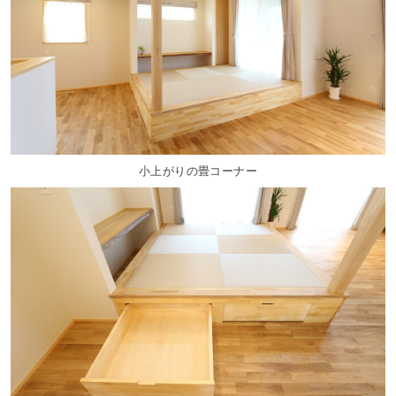
小上がりの畳コーナー