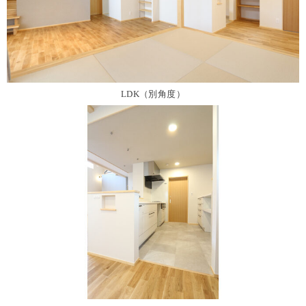
LDK（別角度）