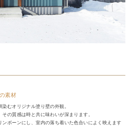
】
の素材
馴染むオリジナル塗り壁の外観。
、その質感は時と共に味わいが深まります。
リンボーンにし、室内の落ち着いた色合いによく映えます