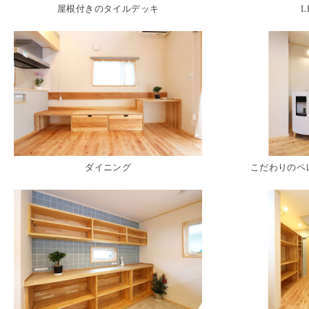
屋根付きのタイルデッキ
L
ダイニング
こだわりのヘ