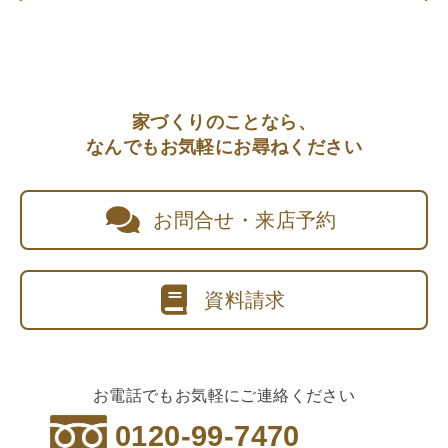
家づくりのことなら、
なんでもお気軽にお尋ねください
お問合せ・来店予約
資料請求
お電話でもお気軽にご連絡ください
0120-99-7470