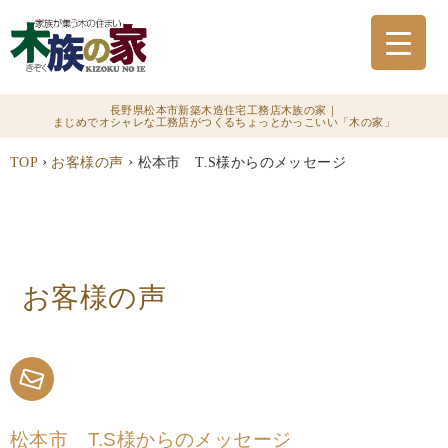
長野県松本市新築木造住宅工務店木族の家｜
まじめでオシャレな工務店がつくるちょっとかっこいい「木の家」
›
›
TOP
お客様の声
松本市 T.S様からのメッセージ
お客様の声
松本市 T.S様からのメッセージ