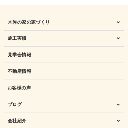
木族の家の家づくり
施工実績
見学会情報
不動産情報
お客様の声
ブログ
会社紹介