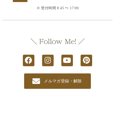
※ 受付時間 8:45 〜 17:00
メルマガ登録・解除