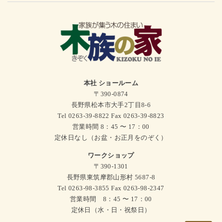
本社 ショールーム
〒390-0874
長野県松本市大手2丁目8-6
Tel 0263-39-8822 Fax 0263-39-8823
営業時間 8：45 〜 17：00
定休日なし（お盆・お正月をのぞく）
ワークショップ
〒390-1301
長野県東筑摩郡山形村 5687-8
Tel 0263-98-3855 Fax 0263-98-2347
営業時間 8：45 〜 17：00
定休日（水・日・祝祭日）