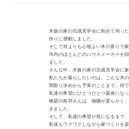
木族の家の完成見学会に初めて伺っ
作りに感動しました。
そして何よりも心地よい木の香りで
市内のほとんどのハウスメーカーを
ました。
そんな中、木族の家の完成見学会に
私たちが暮らしたいのは、こんな木
間取り決めから予算のことまで、何
私達の希望にひとつひとつ親身にな
棟梁の鳥羽さんは、物腰が柔らかく
きました。
そして、私達の希望が形になるまで
私達もワクワクしながら家づくりを