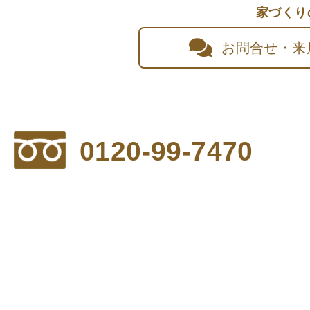
家づくり
お問合せ・来
0120-99-7470