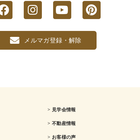
メルマガ登録・解除
> 見学会情報
> 不動産情報
> お客様の声