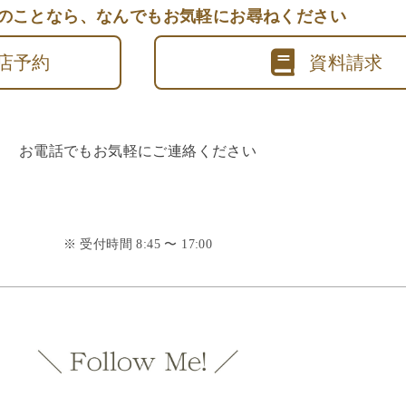
のことなら、
なんでもお気軽にお尋ねください
店予約
資料請求
お電話でもお気軽にご連絡ください
※ 受付時間 8:45 〜 17:00