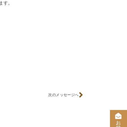
ます。
次のメッセージへ