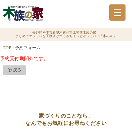
長野県松本市新築木造住宅工務店木族の家｜
まじめでオシャレな工務店がつくるちょっとかっこいい「木の家」
›
TOP
予約フォーム
予約受付期間外です。
戻る
家づくりのことなら、
なんでもお気軽にお尋ねください