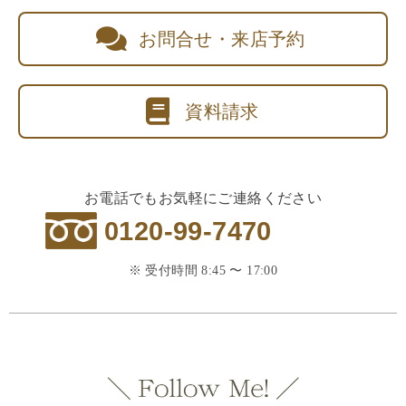
お問合せ・来店予約
資料請求
お電話でもお気軽にご連絡ください
0120-99-7470
※ 受付時間 8:45 〜 17:00