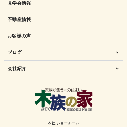
見学会情報
不動産情報
お客様の声
ブログ
会社紹介
本社 ショールーム